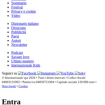
Sommario
Festival
Privacy e cookie
Video
Dizionario italiano
Oroscopo
Pubblicità
Paesi
Autori
Newsletter
Podcast
Savage love
Ultimo numero
Internazionale Kids
Seguici su
© Internazionale spa 2026 • Tutti i diritti riservati • Codice fiscale
04003131002 • Partita iva 04850721004 • Capitale sociale 120.000 euro •
Note legali
•
Cookie
Entra