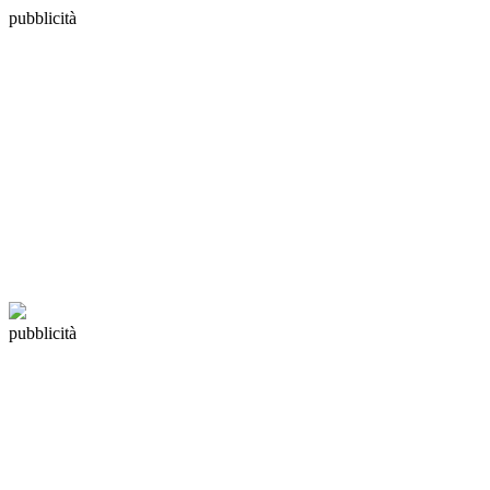
pubblicità
pubblicità