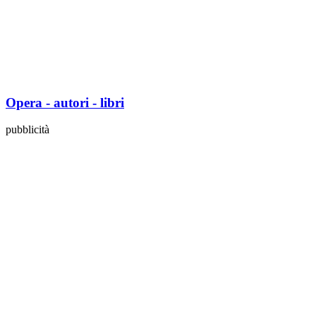
Opera - autori - libri
pubblicità