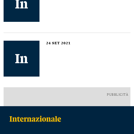
24
SET 2021
PUBBLICITÀ