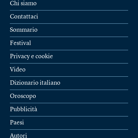
Chi siamo
Contattaci
Sommario
Festival
Privacy e cookie
Video
Dizionario italiano
Oroscopo
Pubblicità
Paesi
Autori