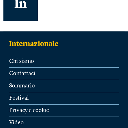
Chi siamo
Contattaci
Sommario
Festival
Privacy e cookie
Video