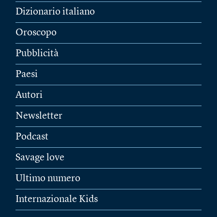
Dizionario italiano
Oroscopo
Pubblicità
Paesi
Autori
Newsletter
Podcast
Savage love
Ultimo numero
Internazionale Kids