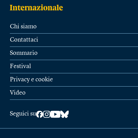
Chi siamo
Contattaci
Sommario
Festival
Privacy e cookie
Video
Seguici su