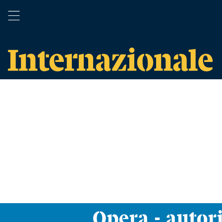
Opera - autor