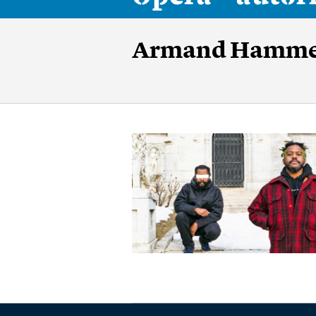
Armand Hamm