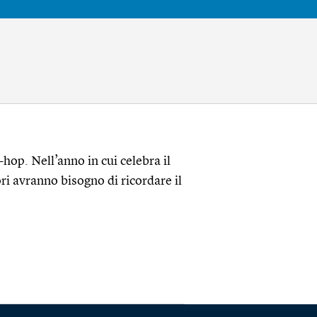
hop. Nell’anno in cui celebra il
i avranno bisogno di ricordare il