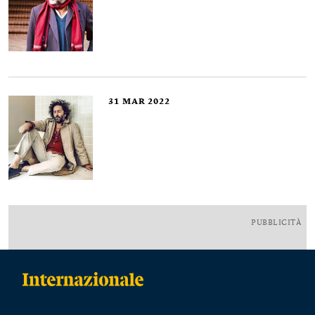
31
MAR 2022
PUBBLICITÀ