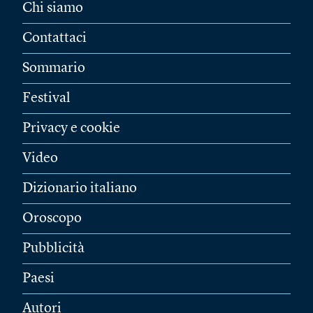
Chi siamo
Contattaci
Sommario
Festival
Privacy e cookie
Video
Dizionario italiano
Oroscopo
Pubblicità
Paesi
Autori