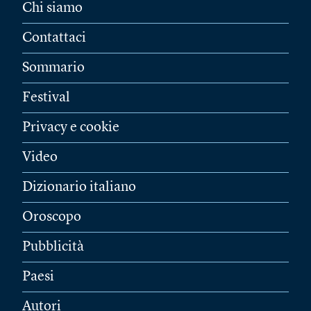
Chi siamo
Contattaci
Sommario
Festival
Privacy e cookie
Video
Dizionario italiano
Oroscopo
Pubblicità
Paesi
Autori