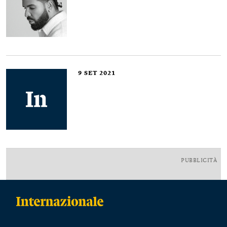
9
SET 2021
PUBBLICITÀ