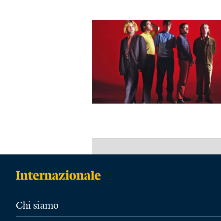
Chi siamo