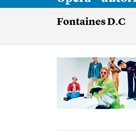
Fontaines D.C