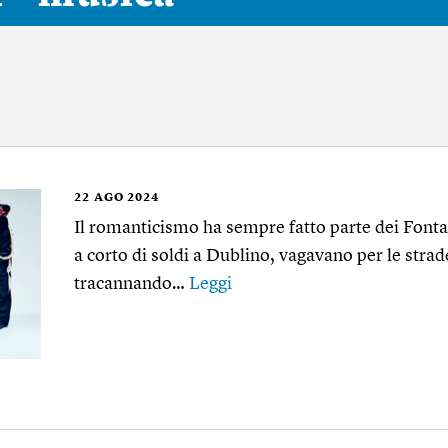
22
AGO 2024
Il romanticismo ha sempre fatto parte dei Font
a corto di soldi a Dublino, vagavano per le strade
tracannando…
Leggi