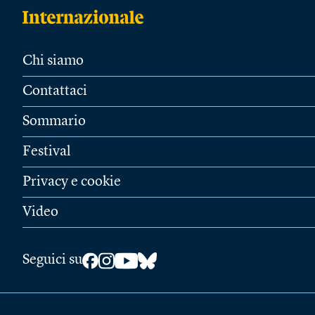
Chi siamo
Contattaci
Sommario
Festival
Privacy e cookie
Video
Seguici su