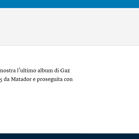
imostra l’ultimo album di Gaz
15 da Matador e proseguita con