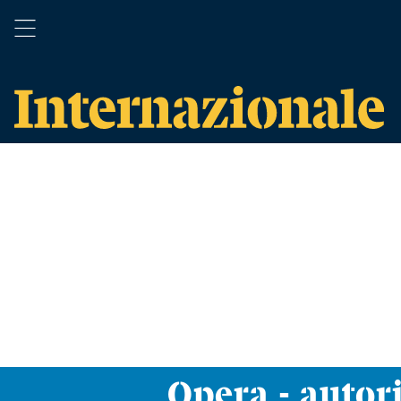
Opera - autor