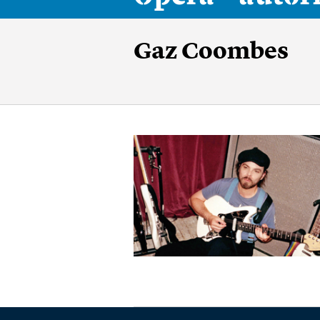
Gaz Coombes