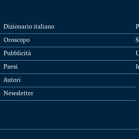
Dizionario italiano
P
Oroscopo
S
Pubblicità
U
Paesi
I
Autori
Newsletter