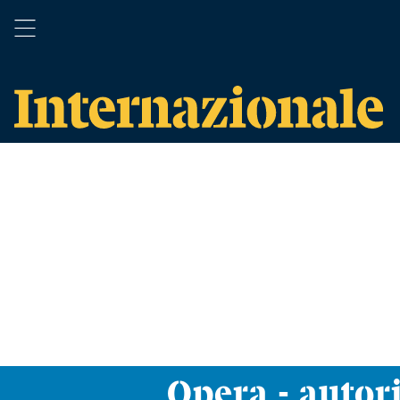
Opera - autor