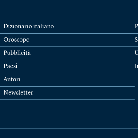
Dizionario italiano
P
Oroscopo
S
Pubblicità
U
Paesi
I
Autori
Newsletter