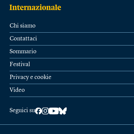
Chi siamo
Contattaci
Sommario
Festival
Privacy e cookie
Video
Seguici su