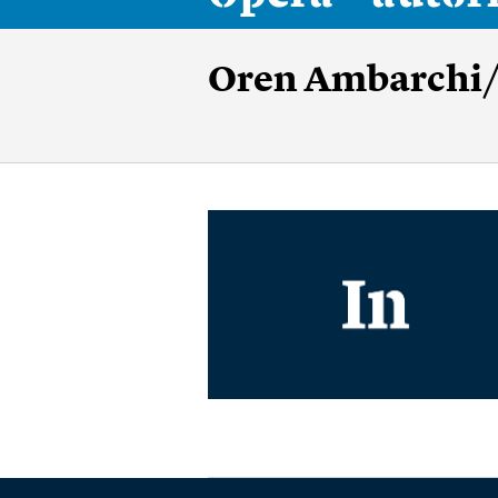
Oren Ambarchi/