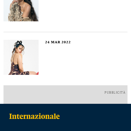
24
MAR 2022
PUBBLICITÀ