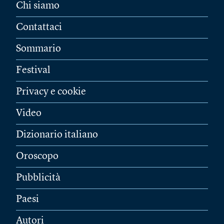
Chi siamo
Contattaci
Sommario
Festival
Privacy e cookie
Video
Dizionario italiano
Oroscopo
Pubblicità
Paesi
Autori