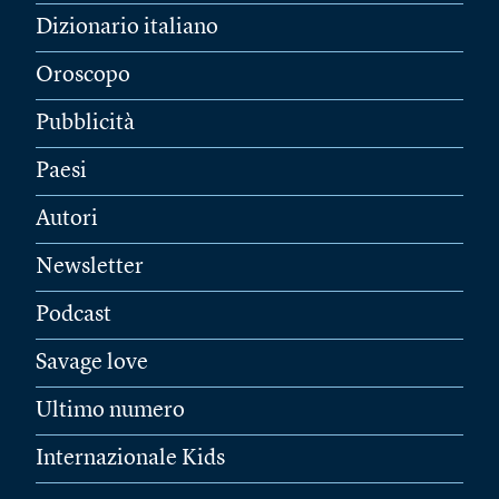
Dizionario italiano
Oroscopo
Pubblicità
Paesi
Autori
Newsletter
Podcast
Savage love
Ultimo numero
Internazionale Kids