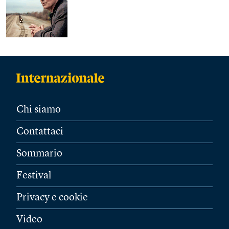
Chi siamo
Contattaci
Sommario
Festival
Privacy e cookie
Video