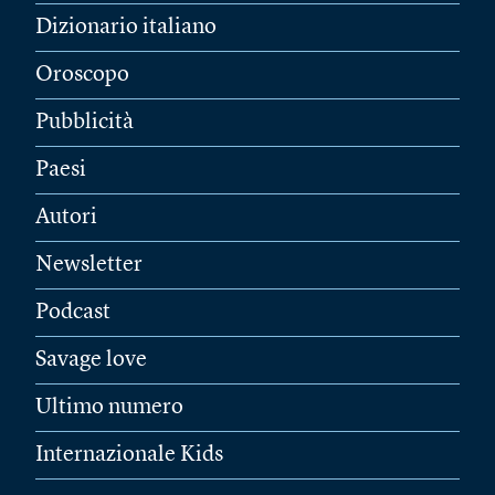
Dizionario italiano
Oroscopo
Pubblicità
Paesi
Autori
Newsletter
Podcast
Savage love
Ultimo numero
Internazionale Kids