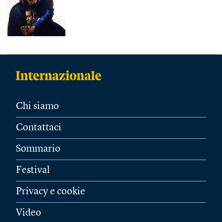
Chi siamo
Contattaci
Sommario
Festival
Privacy e cookie
Video