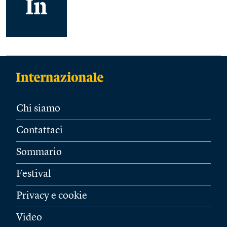
Chi siamo
Contattaci
Sommario
Festival
Privacy e cookie
Video