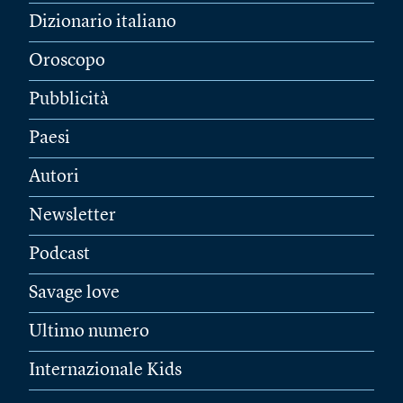
Dizionario italiano
Oroscopo
Pubblicità
Paesi
Autori
Newsletter
Podcast
Savage love
Ultimo numero
Internazionale Kids