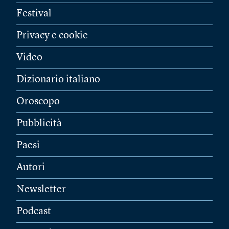
Festival
Privacy e cookie
Video
Dizionario italiano
Oroscopo
Pubblicità
Paesi
Autori
Newsletter
Podcast