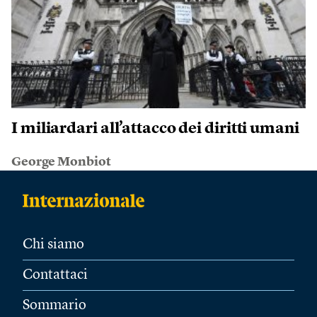
I miliardari all’attacco dei diritti umani
George Monbiot
Chi siamo
Contattaci
Sommario