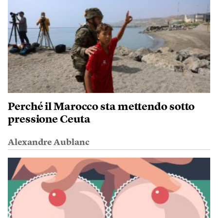
Perché il Marocco sta mettendo sotto
pressione Ceuta
Alexandre Aublanc