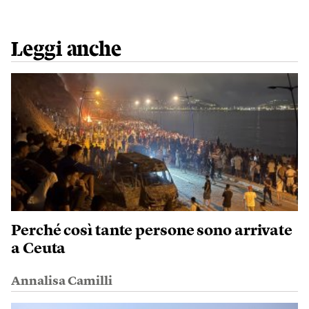
Leggi anche
Perché così tante persone sono arrivate
a Ceuta
Annalisa Camilli