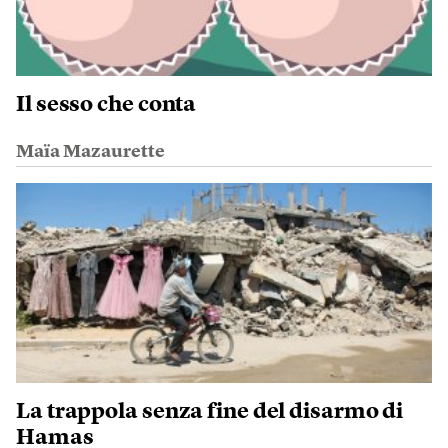
Il sesso che conta
Maïa Mazaurette
La trappola senza fine del disarmo di
Hamas