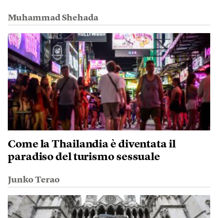
Muhammad Shehada
Come la Thailandia è diventata il
paradiso del turismo sessuale
Junko Terao