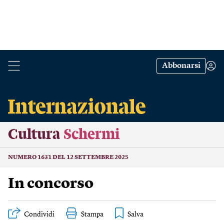
Abbonarsi
Cultura
Schermi
NUMERO 1631 DEL 12 SETTEMBRE 2025
In concorso
Condividi
Stampa