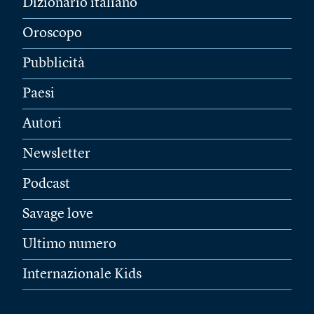
Dizionario italiano
Oroscopo
Pubblicità
Paesi
Autori
Newsletter
Podcast
Savage love
Ultimo numero
Internazionale Kids