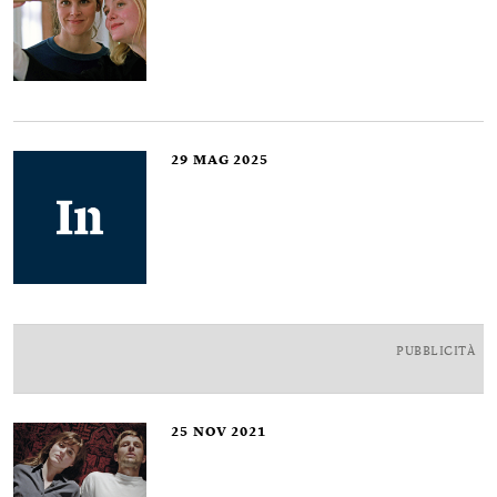
29
MAG 2025
PUBBLICITÀ
25
NOV 2021