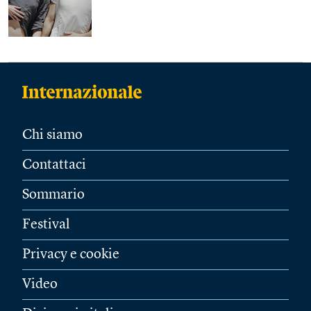
Chi siamo
Contattaci
Sommario
Festival
Privacy e cookie
Video