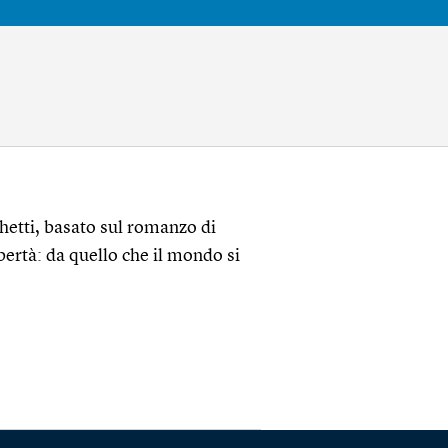
etti, basato sul romanzo di
ibertà: da quello che il mondo si