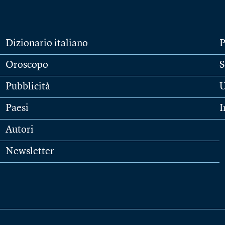
Dizionario italiano
P
Oroscopo
S
Pubblicità
U
Paesi
I
Autori
Newsletter