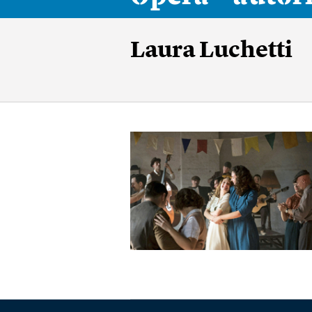
Laura Luchetti