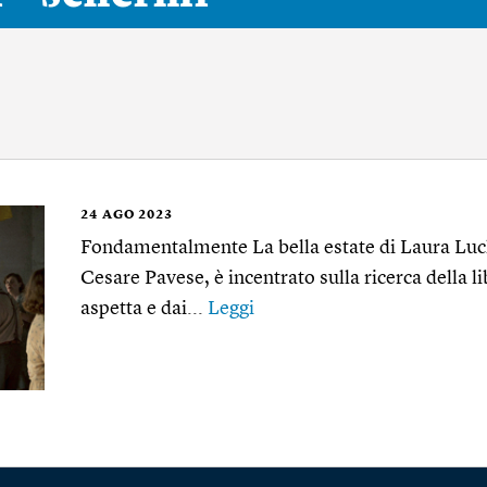
24
AGO 2023
Fondamentalmente La bella estate di Laura Luch
Cesare Pavese, è incentrato sulla ricerca della l
aspetta e dai...
Leggi