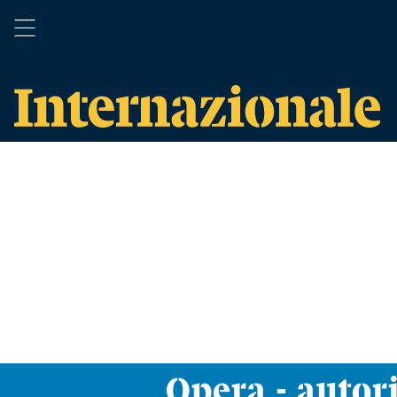
Opera - autor