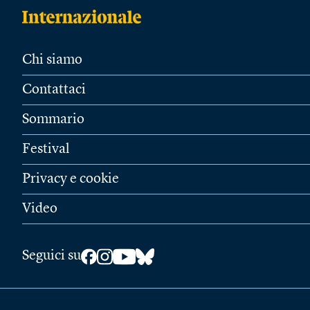
Chi siamo
Contattaci
Sommario
Festival
Privacy e cookie
Video
Seguici su