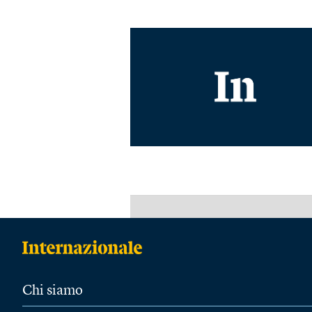
Chi siamo