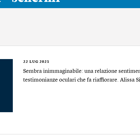
22
LUG 2021
Sembra inimmaginabile: una relazione sentimen
testimonianze oculari che fa riaffiorare. Alissa