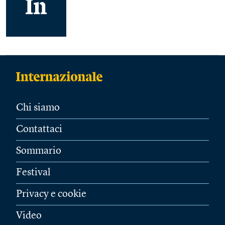
Chi siamo
Contattaci
Sommario
Festival
Privacy e cookie
Video