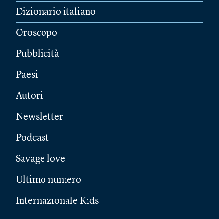
Dizionario italiano
Oroscopo
Pubblicità
Paesi
Autori
Newsletter
Podcast
Savage love
Ultimo numero
Internazionale Kids