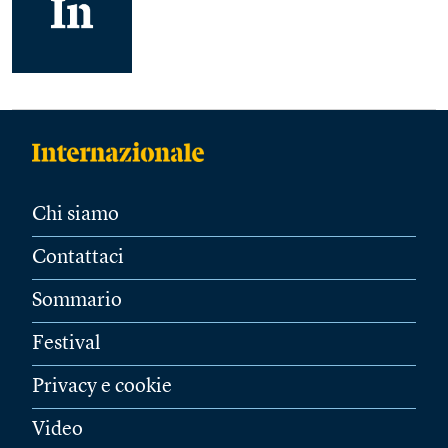
Chi siamo
Contattaci
Sommario
Festival
Privacy e cookie
Video