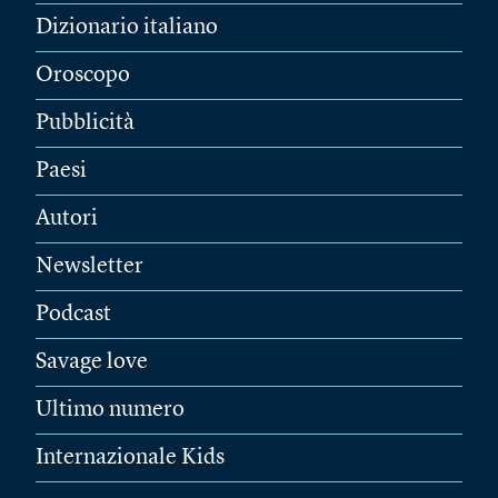
Dizionario italiano
Oroscopo
Pubblicità
Paesi
Autori
Newsletter
Podcast
Savage love
Ultimo numero
Internazionale Kids