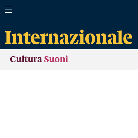
Cultura
Suoni