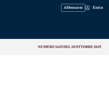
Abbonarsi
Entra
NUMERO 1635 DEL 10 OTTOBRE 2025