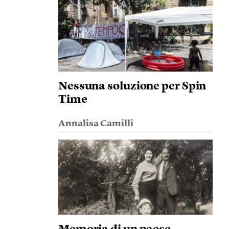
Nessuna soluzione per Spin
Time
Annalisa Camilli