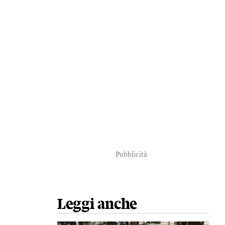
Pubblicità
Leggi anche