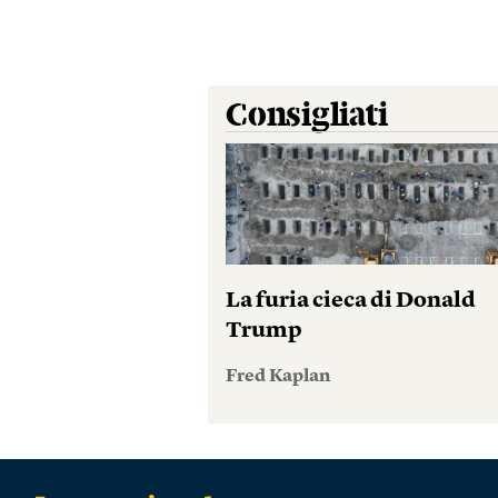
Consigliati
La furia cieca di Donald
Trump
Fred Kaplan