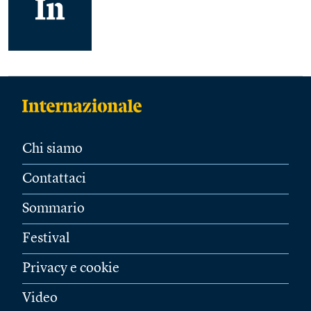
Chi siamo
Contattaci
Sommario
Festival
Privacy e cookie
Video