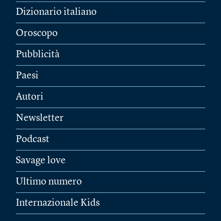
Dizionario italiano
Oroscopo
Pubblicità
Paesi
Autori
Newsletter
Podcast
Savage love
Ultimo numero
Internazionale Kids