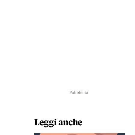
Pubblicità
Leggi anche