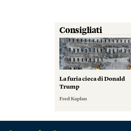
Consigliati
La furia cieca di Donald
Trump
Fred Kaplan