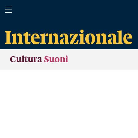
Cultura
Suoni