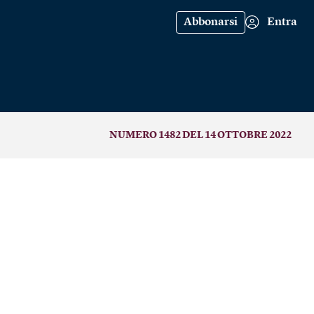
Abbonarsi
Entra
NUMERO 1482 DEL 14 OTTOBRE 2022