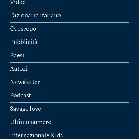
Video
Dizionario italiano
Oroscopo
Pubblicità
Paesi
Autori
Newsletter
Podcast
Savage love
Ultimo numero
Internazionale Kids