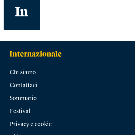
Chi siamo
Contattaci
Sommario
Festival
Privacy e cookie