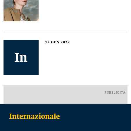
13
GEN 2022
PUBBLICITÀ