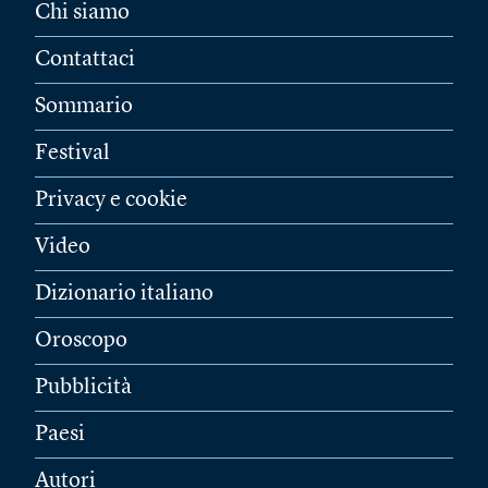
Chi siamo
Contattaci
Sommario
Festival
Privacy e cookie
Video
Dizionario italiano
Oroscopo
Pubblicità
Paesi
Autori