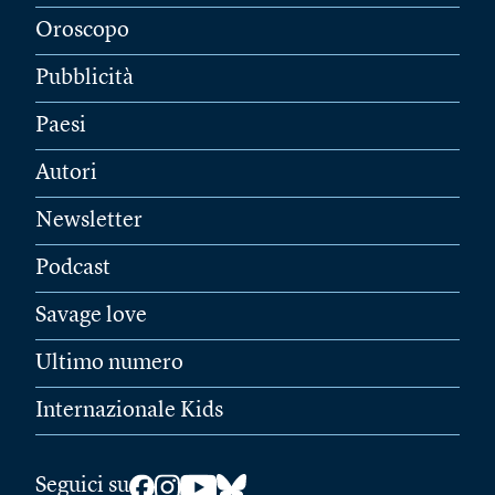
Oroscopo
Pubblicità
Paesi
Autori
Newsletter
Podcast
Savage love
Ultimo numero
Internazionale Kids
Seguici su