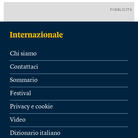
PUBBLICITÀ
Chi siamo
Contattaci
Sommario
Festival
Privacy e cookie
Video
Dizionario italiano