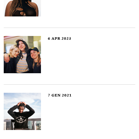
6
APR 2023
7
GEN 2021