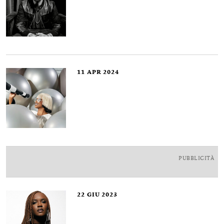
11
APR 2024
PUBBLICITÀ
22
GIU 2023