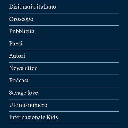
Dizionario italiano
Oroscopo
Pubblicità
Paesi
Autori
Newsletter
Podcast
Savage love
Ultimo numero
Internazionale Kids