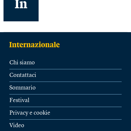
Chi siamo
Contattaci
Sommario
Festival
Privacy e cookie
Video