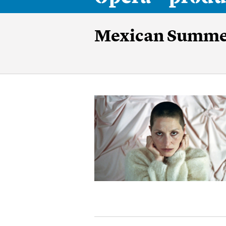
Mexican Summe