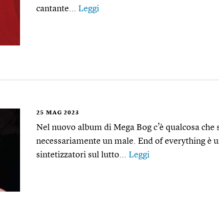
cantante...
Leggi
25
MAG 2023
Nel nuovo album di Mega Bog c’è qualcosa che 
necessariamente un male. End of everything è un’
sintetizzatori sul lutto...
Leggi