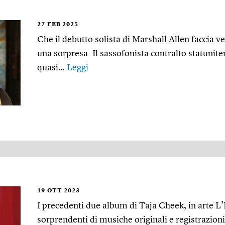
27
FEB 2025
Che il debutto solista di Marshall Allen faccia 
una sorpresa. Il sassofonista contralto statunite
quasi…
Leggi
19
OTT 2023
I precedenti due album di Taja Cheek, in arte L
sorprendenti di musiche originali e registrazioni 