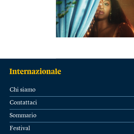
Chi siamo
Contattaci
Sommario
Festival