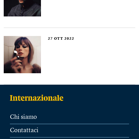
27
OTT 2022
Chi siamo
Contattaci