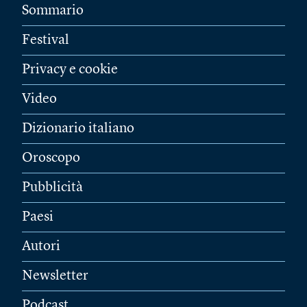
Sommario
Festival
Privacy e cookie
Video
Dizionario italiano
Oroscopo
Pubblicità
Paesi
Autori
Newsletter
Podcast