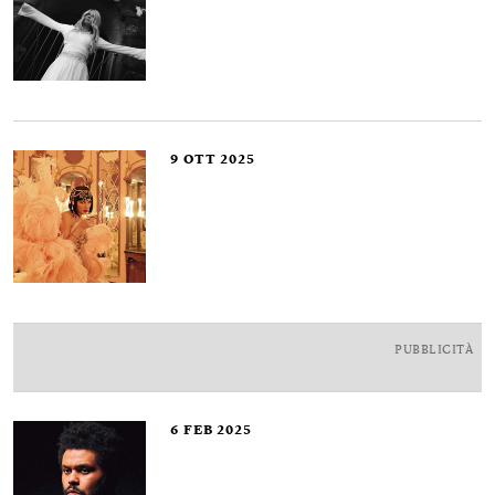
9
OTT 2025
PUBBLICITÀ
6
FEB 2025