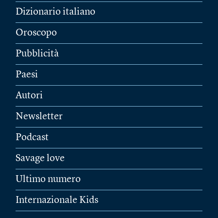
Dizionario italiano
Oroscopo
Pubblicità
Paesi
Autori
Newsletter
Podcast
Savage love
Ultimo numero
Internazionale Kids