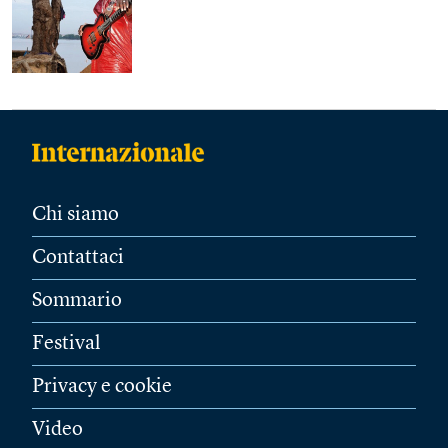
Chi siamo
Contattaci
Sommario
Festival
Privacy e cookie
Video