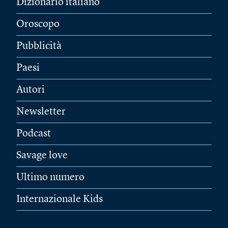
Dizionario italiano
Oroscopo
Pubblicità
Paesi
Autori
Newsletter
Podcast
Savage love
Ultimo numero
Internazionale Kids