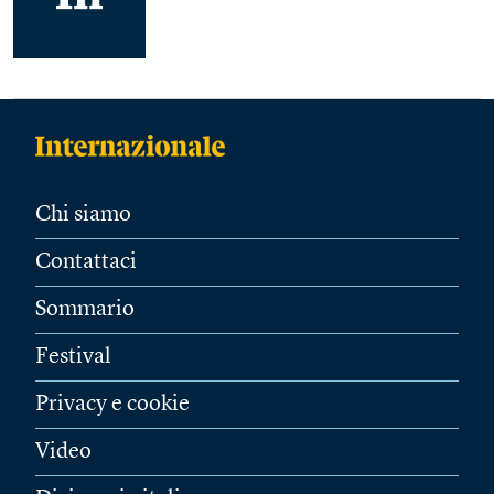
Chi siamo
Contattaci
Sommario
Festival
Privacy e cookie
Video