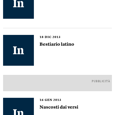
18
DIC 2013
Bestiario latino
PUBBLICITÀ
16
GEN 2013
Nascosti dai versi