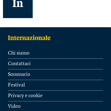
Chi siamo
Contattaci
Sommario
Festival
Privacy e cookie
Video