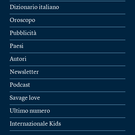
Dizionario italiano
Oroscopo
Pubblicità
Paesi
Autori
Newsletter
Podcast
Savage love
Ultimo numero
Internazionale Kids