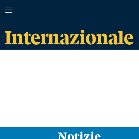
Notizie