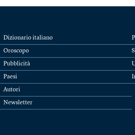
Dizionario italiano
P
Oroscopo
S
Pubblicità
U
Paesi
I
Autori
Newsletter