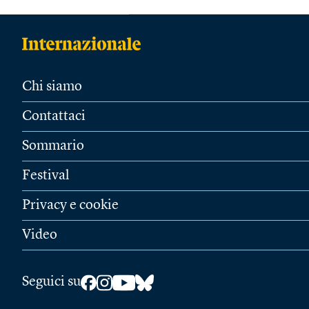
Chi siamo
Contattaci
Sommario
Festival
Privacy e cookie
Video
Seguici su