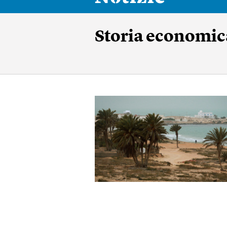
Storia economic