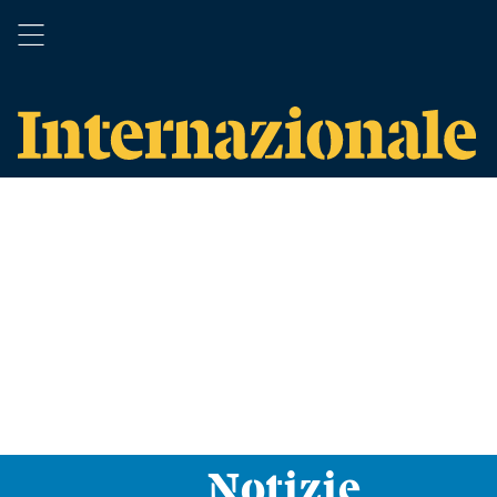
Notizie