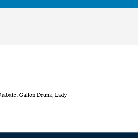
iabaté, Gallon Drunk, Lady