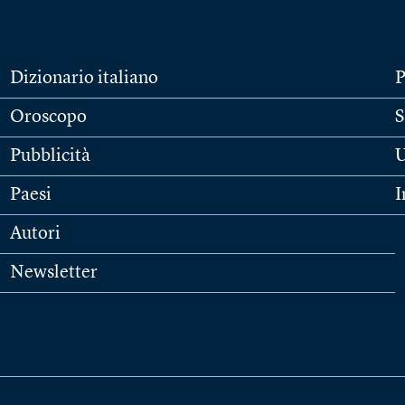
Dizionario italiano
P
Oroscopo
S
Pubblicità
U
Paesi
I
Autori
Newsletter