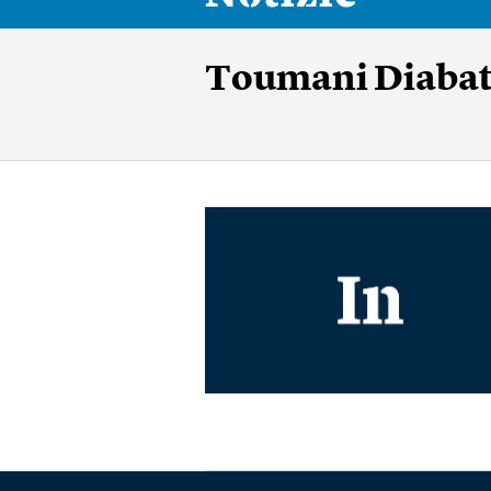
Toumani Diaba