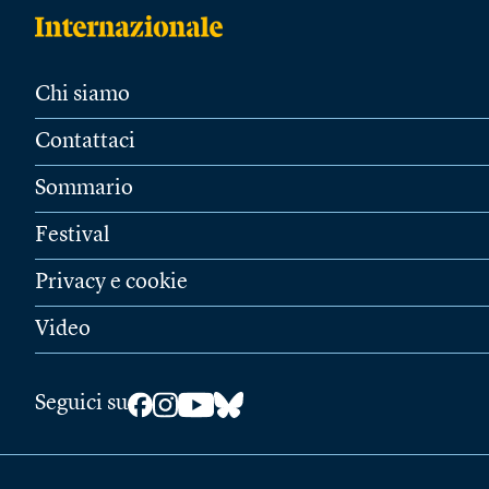
Chi siamo
Contattaci
Sommario
Festival
Privacy e cookie
Video
Seguici su