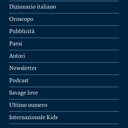
Dizionario italiano
Oroscopo
Pubblicità
Paesi
Autori
Newsletter
Podcast
Savage love
Ultimo numero
Internazionale Kids