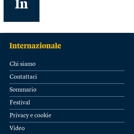
Chi siamo
Contattaci
Sommario
Festival
Privacy e cookie
Video