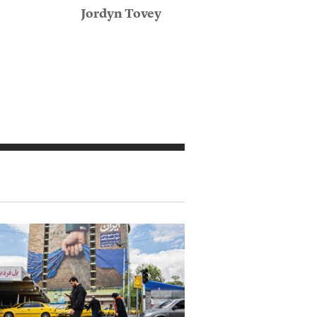
Jordyn Tovey