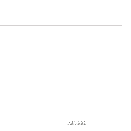
Pubblicità