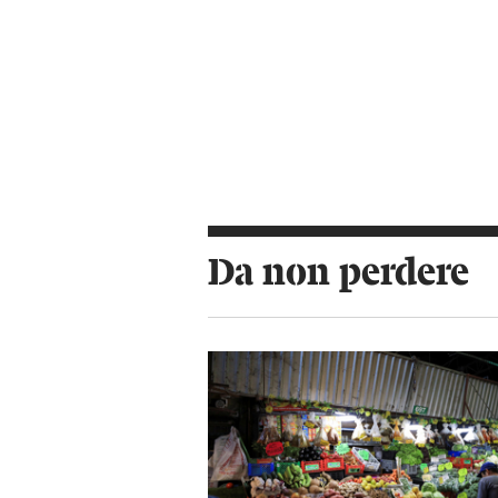
Da non perdere