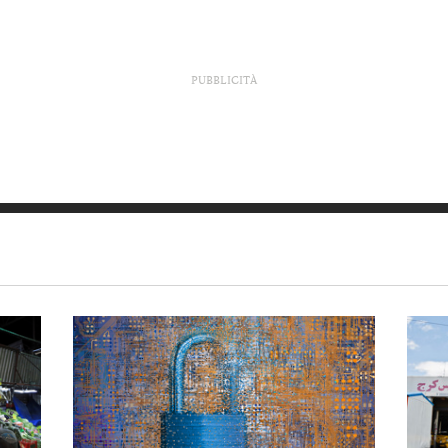
PUBBLICITÀ