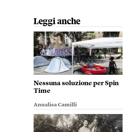
Leggi anche
Nessuna soluzione per Spin
Time
Annalisa Camilli