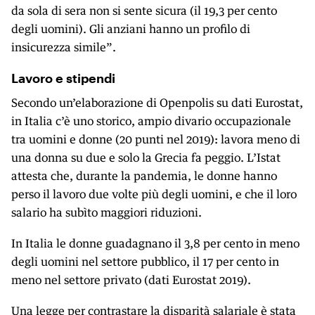
da sola di sera non si sente sicura (il 19,3 per cento
degli uomini). Gli anziani hanno un profilo di
insicurezza simile”.
Lavoro e stipendi
Secondo un’elaborazione di Openpolis su dati Eurostat,
in Italia c’è uno storico, ampio divario occupazionale
tra uomini e donne (20 punti nel 2019): lavora meno di
una donna su due e solo la Grecia fa peggio. L’Istat
attesta che, durante la pandemia, le donne hanno
perso il lavoro due volte più degli uomini, e che il loro
salario ha subìto maggiori riduzioni.
In Italia le donne guadagnano il 3,8 per cento in meno
degli uomini nel settore pubblico, il 17 per cento in
meno nel settore privato (dati Eurostat 2019).
Una legge per contrastare la disparità salariale è stata