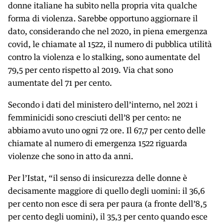
donne italiane ha subìto nella propria vita qualche
forma di violenza. Sarebbe opportuno aggiornare il
dato, considerando che nel 2020, in piena emergenza
covid, le chiamate al 1522, il numero di pubblica utilità
contro la violenza e lo stalking, sono aumentate del
79,5 per cento rispetto al 2019. Via chat sono
aumentate del 71 per cento.
Secondo i dati del ministero dell’interno, nel 2021 i
femminicidi sono cresciuti dell’8 per cento: ne
abbiamo avuto uno ogni 72 ore. Il 67,7 per cento delle
chiamate al numero di emergenza 1522 riguarda
violenze che sono in atto da anni.
Per l’Istat, “il senso di insicurezza delle donne è
decisamente maggiore di quello degli uomini: il 36,6
per cento non esce di sera per paura (a fronte dell’8,5
per cento degli uomini), il 35,3 per cento quando esce