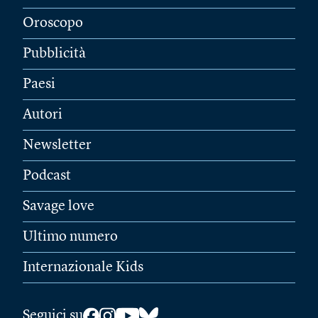
Oroscopo
Pubblicità
Paesi
Autori
Newsletter
Podcast
Savage love
Ultimo numero
Internazionale Kids
Seguici su