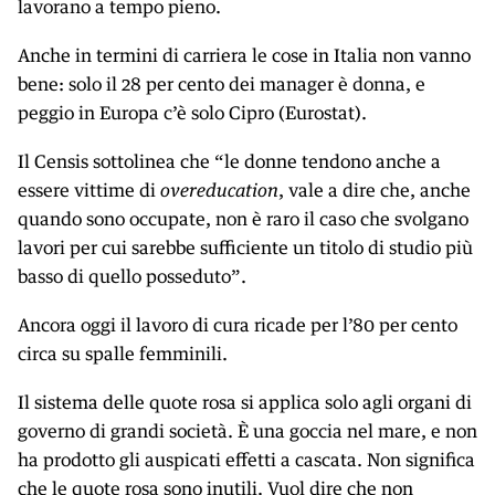
lavorano a tempo pieno.
Anche in termini di carriera le cose in Italia non vanno
bene: solo il 28 per cento dei manager è donna, e
peggio in Europa c’è solo Cipro (Eurostat).
Il Censis sottolinea che “le donne tendono anche a
essere vittime di
overeducation
, vale a dire che, anche
quando sono occupate, non è raro il caso che svolgano
lavori per cui sarebbe sufficiente un titolo di studio più
basso di quello posseduto”.
Ancora oggi il lavoro di cura ricade per l’80 per cento
circa su spalle femminili.
Il sistema delle quote rosa si applica solo agli organi di
governo di grandi società. È una goccia nel mare, e non
ha prodotto gli auspicati effetti a cascata. Non significa
che le quote rosa sono inutili. Vuol dire che non