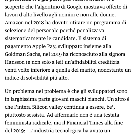
scoperto che l’algoritmo di Google mostrava offerte di
lavori d’alto livello agli uomini e non alle donne.
Amazon nel 2018 ha dovuto ritirare un programma di
selezione del personale perché penalizzava
sistematicamente le candidate. Il sistema di
pagamento Apple Pay, sviluppato insieme alla
Goldman Sachs, nel 2019 ha riconosciuto alla signora
Hansson (e non solo a lei) un’affidabilità creditizia
venti volte inferiore a quella del marito, nonostante un
indice di solvibilità più alto.
Un problema nel problema è che gli sviluppatori sono
in larghissima parte giovani maschi bianchi. Un altro è
che l’intera Silicon valley continua a essere, be’,
piuttosto sessista. Ad affermarlo non è una testata
femminista radicale, ma il Financial Times alla fine
del 2019: “L’industria tecnologica ha avuto un