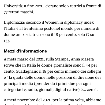
Università: a fine 2020, c’erano solo 7 rettrici a fronte di
77 rettori maschi.
Diplomazia: secondo il Women in diplomacy index
l’Italia è al trentesimo posto nel mondo per numero di
donne ambasciatrici: sono il 18 per cento, solo 17 su
133.
Mezzi d’informazione
A metà marzo del 2021, sulla Stampa, Anna Masera
scrive che in Italia le donne giornaliste sono il 44 per
cento. Guadagnano il 18 per cento in meno dei colleghi
e “la quota delle donne nelle posizioni di direzione dei
principali media (prendendo i primi due per ogni
categoria: tv, radio, giornali, digital native) è… zero”.
A metà novembre del 2021, per la prima volta, abbiamo