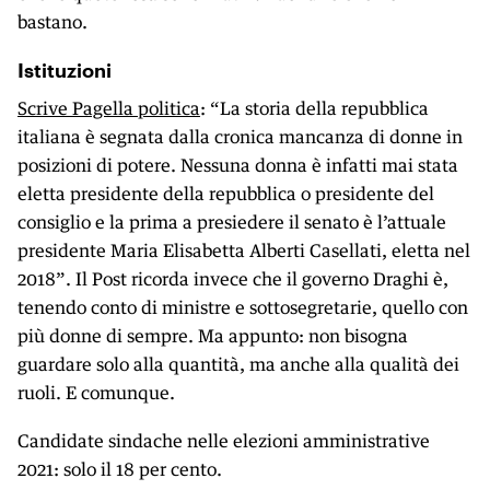
bastano.
Istituzioni
Scrive Pagella politica
: “La storia della repubblica
italiana è segnata dalla cronica mancanza di donne in
posizioni di potere. Nessuna donna è infatti mai stata
eletta presidente della repubblica o presidente del
consiglio e la prima a presiedere il senato è l’attuale
presidente Maria Elisabetta Alberti Casellati, eletta nel
2018”. Il Post ricorda invece che il governo Draghi è,
tenendo conto di ministre e sottosegretarie, quello con
più donne di sempre. Ma appunto: non bisogna
guardare solo alla quantità, ma anche alla qualità dei
ruoli. E comunque.
Candidate sindache nelle elezioni amministrative
2021: solo il 18 per cento.