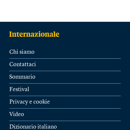
Chi siamo
Contattaci
Sommario
Festival
Privacy e cookie
Video
Dizionario italiano