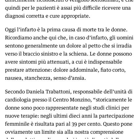
quindi per le pazienti è assai più difficile ricevere una
diagnosi corretta e cure appropriate.
Oggi l’infarto è la prima causa di morte tra le donne.
Ricordiamo anche qui che, in caso d’infarto, gli uomini
sentono generalmente un dolore al petto che si irradia
verso il braccio sinistro e la schiena. Le donne possono
avere sintomi più attenuati, a cui è indispensabile
prestare attenzione: dolore addominale, fiato corto,
nausea, stanchezza, senso d’ansia.
Secondo Daniela Trabattoni, responsabile dell’unità di
cardiologia presso il Centro Monzino, “storicamente le
donne sono poco rappresentate negli studi clinici per
nuove terapie: negli ultimi dieci anni la partecipazione
femminile è risultata pari al 39 per cento. Questo pone
ovviamente un limite sia alla nostra comprensione