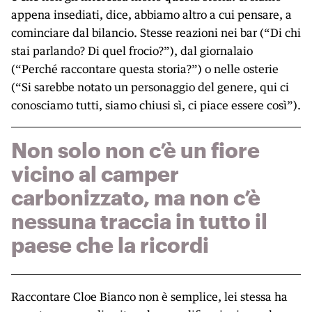
appena insediati, dice, abbiamo altro a cui pensare, a
cominciare dal bilancio. Stesse reazioni nei bar (“Di chi
stai parlando? Di quel frocio?”), dal giornalaio
(“Perché raccontare questa storia?”) o nelle osterie
(“Si sarebbe notato un personaggio del genere, qui ci
conosciamo tutti, siamo chiusi sì, ci piace essere così”).
Non solo non c’è un fiore
vicino al camper
carbonizzato, ma non c’è
nessuna traccia in tutto il
paese che la ricordi
Raccontare Cloe Bianco non è semplice, lei stessa ha