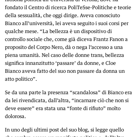
fondato il Centro di ricerca PoliTeSse-Politiche e teorie
della sessualità, che oggi dirige. Aveva conosciuto
Bianco all’università, lei aveva seguito i suoi corsi per
qualche mese. “La bellezza è un dispositivo di
controllo sociale che, come già diceva Frantz Fanon a
proposito del Corpo Nero, dà o nega l’accesso a una
piena umanità. Nel caso delle donne trans, bellezza
significa innanzitutto ‘passare’ da donne, e Cloe
Bianco aveva fatto del suo non passare da donna un
atto politico”.
Se da una parte la presenza “scandalosa” di Bianco era
da lei rivendicata, dall’altra, “incarnare ciò che non si
deve essere” era stata una “fonte di rifiuto” molto
dolorosa.
In uno degli ultimi post del suo blog, si legge quello