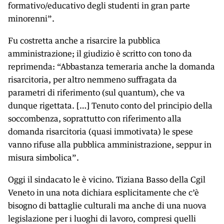
formativo/educativo degli studenti in gran parte
minorenni”.
Fu costretta anche a risarcire la pubblica
amministrazione; il giudizio è scritto con tono da
reprimenda: “Abbastanza temeraria anche la domanda
risarcitoria, per altro nemmeno suffragata da
parametri di riferimento (sul quantum), che va
dunque rigettata. […] Tenuto conto del principio della
soccombenza, soprattutto con riferimento alla
domanda risarcitoria (quasi immotivata) le spese
vanno rifuse alla pubblica amministrazione, seppur in
misura simbolica”.
Oggi il sindacato le è vicino. Tiziana Basso della Cgil
Veneto in una nota dichiara esplicitamente che c’è
bisogno di battaglie culturali ma anche di una nuova
legislazione per i luoghi di lavoro, compresi quelli