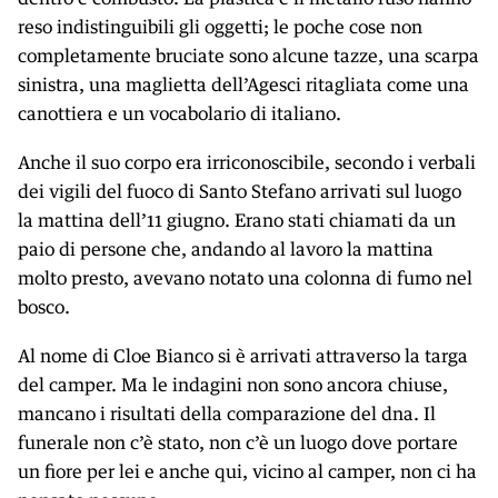
reso indistinguibili gli oggetti; le poche cose non
completamente bruciate sono alcune tazze, una scarpa
sinistra, una maglietta dell’Agesci ritagliata come una
canottiera e un vocabolario di italiano.
Anche il suo corpo era irriconoscibile, secondo i verbali
dei vigili del fuoco di Santo Stefano arrivati sul luogo
la mattina dell’11 giugno. Erano stati chiamati da un
paio di persone che, andando al lavoro la mattina
molto presto, avevano notato una colonna di fumo nel
bosco.
Al nome di Cloe Bianco si è arrivati attraverso la targa
del camper. Ma le indagini non sono ancora chiuse,
mancano i risultati della comparazione del dna. Il
funerale non c’è stato, non c’è un luogo dove portare
un fiore per lei e anche qui, vicino al camper, non ci ha