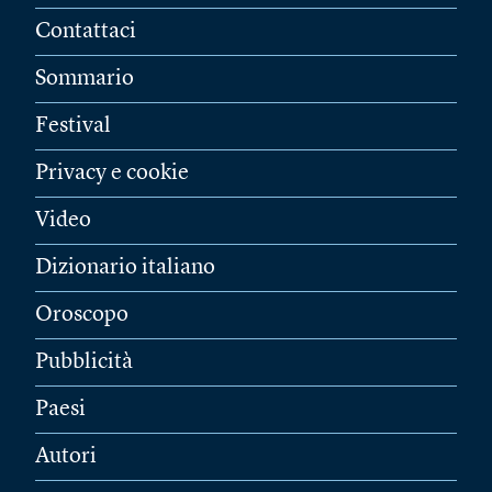
Contattaci
Sommario
Festival
Privacy e cookie
Video
Dizionario italiano
Oroscopo
Pubblicità
Paesi
Autori