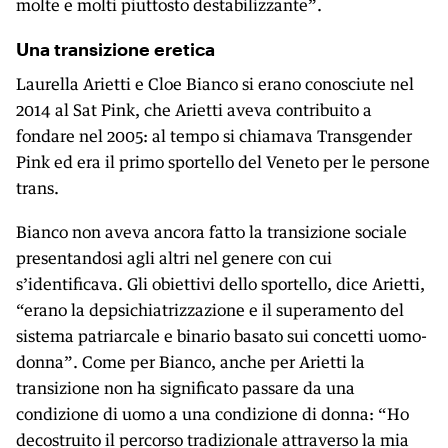
molte e molti piuttosto destabilizzante”.
Una transizione eretica
Laurella Arietti e Cloe Bianco si erano conosciute nel
2014 al Sat Pink, che Arietti aveva contribuito a
fondare nel 2005: al tempo si chiamava Trans­gender
Pink ed era il primo sportello del Veneto per le persone
trans.
Bianco non aveva ancora fatto la transizione sociale
presentandosi agli altri nel genere con cui
s’identificava. Gli obiettivi dello sportello, dice Arietti,
“erano la depsichiatrizzazione e il superamento del
sistema patriarcale e binario basato sui concetti uomo-
donna”. Come per Bianco, anche per Arietti la
transizione non ha significato passare da una
condizione di uomo a una condizione di donna: “Ho
decostruito il percorso tradizionale attraverso la mia