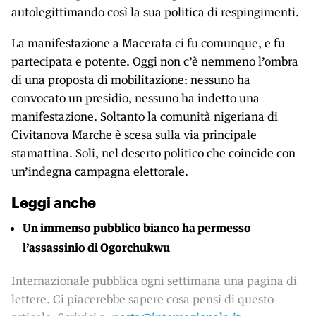
autolegittimando così la sua politica di respingimenti.
La manifestazione a Macerata ci fu comunque, e fu
partecipata e potente. Oggi non c’è nemmeno l’ombra
di una proposta di mobilitazione: nessuno ha
convocato un presidio, nessuno ha indetto una
manifestazione. Soltanto la comunità nigeriana di
Civitanova Marche è scesa sulla via principale
stamattina. Soli, nel deserto politico che coincide con
un’indegna campagna elettorale.
Leggi anche
Un immenso pubblico bianco ha permesso
l’assassinio di Ogorchukwu
Internazionale pubblica ogni settimana una pagina di
lettere. Ci piacerebbe sapere cosa pensi di questo