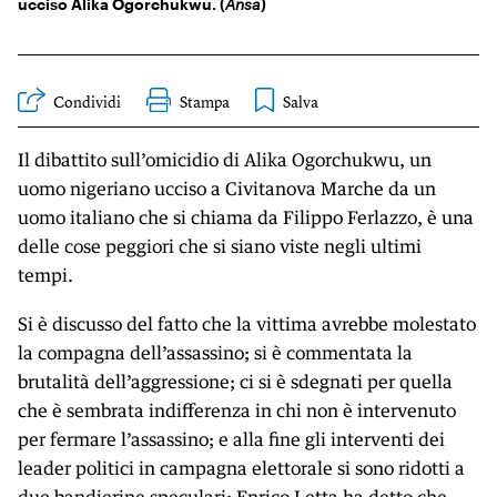
ucciso Alika Ogorchukwu. (
Ansa
)
Condividi
Stampa
Il dibattito sull’omicidio di Alika Ogorchukwu, un
uomo nigeriano ucciso a Civitanova Marche da un
uomo italiano che si chiama da Filippo Ferlazzo, è una
delle cose peggiori che si siano viste negli ultimi
tempi.
Si è discusso del fatto che la vittima avrebbe molestato
la compagna dell’assassino; si è commentata la
brutalità dell’aggressione; ci si è sdegnati per quella
che è sembrata indifferenza in chi non è intervenuto
per fermare l’assassino; e alla fine gli interventi dei
leader politici in campagna elettorale si sono ridotti a