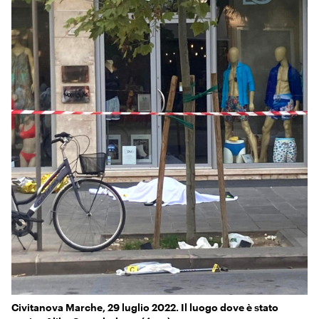
KIDS
Esci
FESTIVAL
L’ESSENZIALE
Civitanova Marche, 29 luglio 2022. Il luogo dove è stato