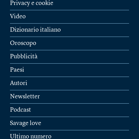
Privacy e cookie
Video
Dizionario italiano
Oroscopo
Pubblicità
Paesi
Autori
Newsletter
Podcast
Savage love
Ultimo numero