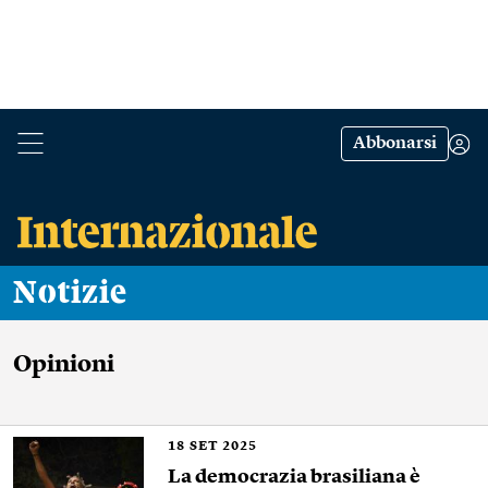
Abbonarsi
Notizie
Opinioni
18
SET 2025
La democrazia brasiliana è