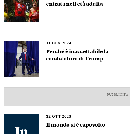
entrata nell’età adulta
11
GEN 2024
Perché è inaccettabile la
candidatura di Trump
PUBBLICITÀ
12
OTT 2023
Il mondo si è capovolto