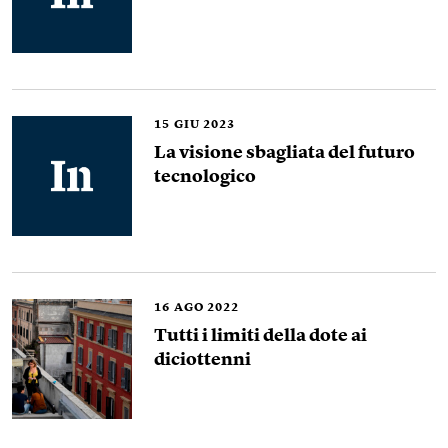
15
GIU 2023
La visione sbagliata del futuro
tecnologico
16
AGO 2022
Tutti i limiti della dote ai
diciottenni