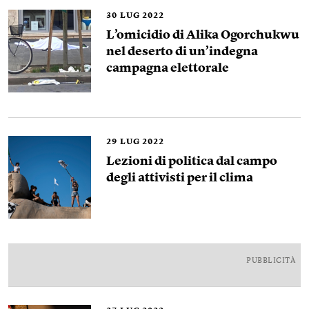
30
LUG 2022
L’omicidio di Alika Ogorchukwu
nel deserto di un’indegna
campagna elettorale
29
LUG 2022
Lezioni di politica dal campo
degli attivisti per il clima
PUBBLICITÀ