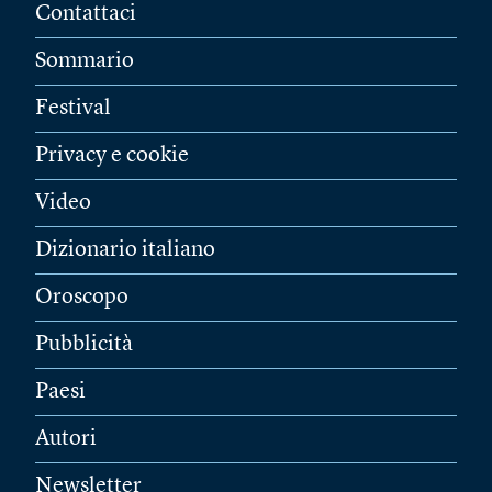
Contattaci
Sommario
Festival
Privacy e cookie
Video
Dizionario italiano
Oroscopo
Pubblicità
Paesi
Autori
Newsletter