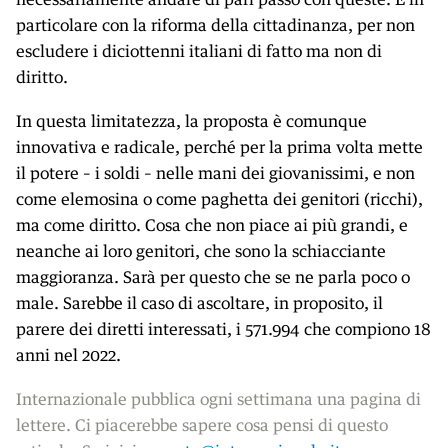
particolare con la riforma della cittadinanza, per non
escludere i diciottenni italiani di fatto ma non di
diritto.
In questa limitatezza, la proposta è comunque
innovativa e radicale, perché per la prima volta mette
il potere – i soldi – nelle mani dei giovanissimi, e non
come elemosina o come paghetta dei genitori (ricchi),
ma come diritto. Cosa che non piace ai più grandi, e
neanche ai loro genitori, che sono la schiacciante
maggioranza. Sarà per questo che se ne parla poco o
male. Sarebbe il caso di ascoltare, in proposito, il
parere dei diretti interessati, i 571.994 che compiono 18
anni nel 2022.
Internazionale pubblica ogni settimana una pagina di
lettere. Ci piacerebbe sapere cosa pensi di questo