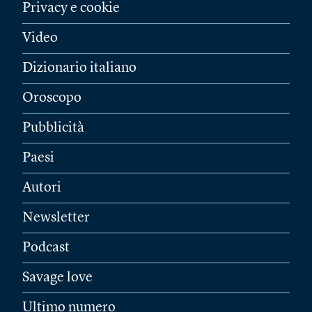
Privacy e cookie
Video
Dizionario italiano
Oroscopo
Pubblicità
Paesi
Autori
Newsletter
Podcast
Savage love
Ultimo numero