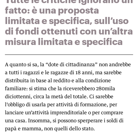
fatto: è una proposta
limitata e specifica, sull’uso
di fondi ottenuti con un’altra
misura limitata e specifica
A quanto si sa, la “dote di cittadinanza” non andrebbe
a tutti i ragazzi e le ragazze di 18 anni, ma sarebbe
distribuita in base al reddito e alla condizione
familiare: si stima che la riceverebbero 280mila
diciottenni, circa la metà del totale. Ci sarebbe
l’obbligo di usarla per attività di formazione, per
lanciare un’attività imprenditoriale o per comprare
una casa. Insomma, si possono sperperare i soldi di
papà e mamma, non quelli dello stato.