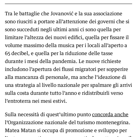
Tra le battaglie che Jovanović e la sua associazione
sono riusciti a portare all’attenzione dei governi che si
sono succeduti negli ultimi anni ci sono quella per
limitare l’altezza dei nuovi edifici, quella per fissare il
volume massimo della musica per i locali all’aperto a
65 decibel, e quella per la riduzione delle tasse
durante i mesi della pandemia. Le nuove richieste
includono l’apertura dei flussi migratori per sopperire
alla mancanza di personale, ma anche l’ideazione di
una strategia al livello nazionale per spalmare gli arrivi
sulla costa durante tutto l’anno e ridistribuirli verso
l’entroterra nei mesi estivi.
Sulla necessità di quest’ultimo punto
concorda anche
l’Organizzazione nazionale del turismo montenegrina.
Matea Matan si occupa di promozione e sviluppo per