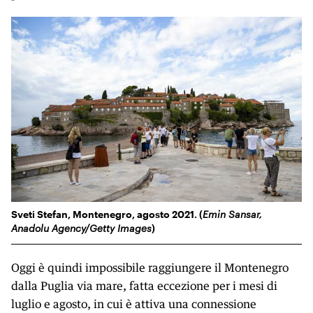
Sveti Stefan, Montenegro, agosto 2021. (
Emin Sansar,
Anadolu Agency/Getty Images
)
Oggi è quindi impossibile raggiungere il Montenegro
dalla Puglia via mare, fatta eccezione per i mesi di
luglio e agosto, in cui è attiva una connessione