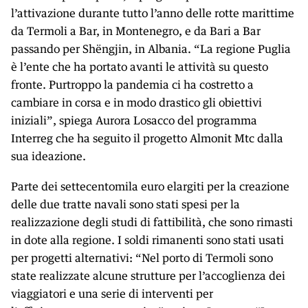
l’attivazione durante tutto l’anno delle rotte marittime
da Termoli a Bar, in Montenegro, e da Bari a Bar
passando per Shëngjin, in Albania. “La regione Puglia
è l’ente che ha portato avanti le attività su questo
fronte. Purtroppo la pandemia ci ha costretto a
cambiare in corsa e in modo drastico gli obiettivi
iniziali”, spiega Aurora Losacco del programma
Interreg che ha seguito il progetto Almonit Mtc dalla
sua ideazione.
Parte dei settecentomila euro elargiti per la creazione
delle due tratte navali sono stati spesi per la
realizzazione degli studi di fattibilità, che sono rimasti
in dote alla regione. I soldi rimanenti sono stati usati
per progetti alternativi: “Nel porto di Termoli sono
state realizzate alcune strutture per l’accoglienza dei
viaggiatori e una serie di interventi per