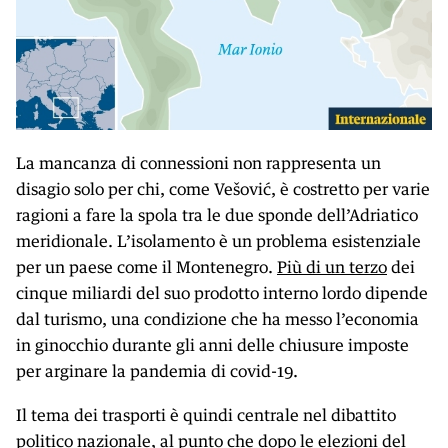
La mancanza di connessioni non rappresenta un
disagio solo per chi, come Vešović, è costretto per varie
ragioni a fare la spola tra le due sponde dell’Adriatico
meridionale. L’isolamento è un problema esistenziale
per un paese come il Montenegro.
Più di un terzo
dei
cinque miliardi del suo prodotto interno lordo dipende
dal turismo, una condizione che ha messo l’economia
in ginocchio durante gli anni delle chiusure imposte
per arginare la pandemia di covid-19.
Il tema dei trasporti è quindi centrale nel dibattito
politico nazionale, al punto che dopo le elezioni del