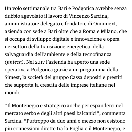
Un volo settimanale tra Bari e Podgorica avrebbe senza
dubbio agevolato il lavoro di Vincenzo Sarcina,
amministratore delegato e fondatore di Omninext,
azienda con sede a Bari oltre che a Roma e Milano, che
si occupa di sviluppo digitale e innovazione e opera
nei settori della transizione energetica, della
salvaguardia dell’ambiente e della tecnofinanza
(fintech)
. Nel 2017 l’azienda ha aperto una sede
operativa a Podgorica grazie a un programma della
Simest, la società del gruppo Cassa depositi e prestiti
che supporta la crescita delle imprese italiane nel
mondo.
“Il Montenegro è strategico anche per espanderci nel
mercato serbo e degli altri paesi balcanici”, commenta
Sarcina. “Purtroppo da due anni e mezzo non esistono
più connessioni dirette tra la Puglia e il Montenegro, e