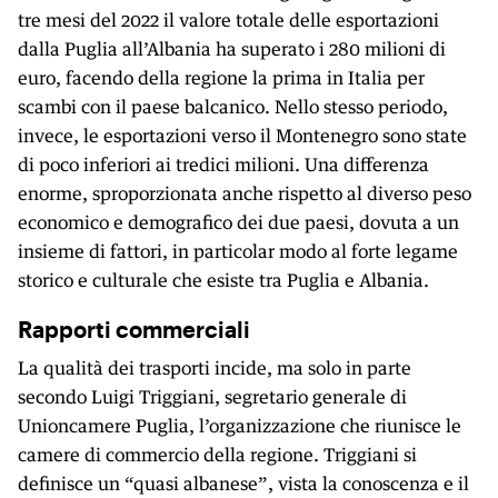
tre mesi del 2022 il valore totale delle esportazioni
dalla Puglia all’Albania ha superato i 280 milioni di
euro, facendo della regione la prima in Italia per
scambi con il paese balcanico. Nello stesso periodo,
invece, le esportazioni verso il Montenegro sono state
di poco inferiori ai tredici milioni. Una differenza
enorme, sproporzionata anche rispetto al diverso peso
economico e demografico dei due paesi, dovuta a un
insieme di fattori, in particolar modo al forte legame
storico e culturale che esiste tra Puglia e Albania.
Rapporti commerciali
La qualità dei trasporti incide, ma solo in parte
secondo Luigi Triggiani, segretario generale di
Unioncamere Puglia, l’organizzazione che riunisce le
camere di commercio della regione. Triggiani si
definisce un “quasi albanese”, vista la conoscenza e il