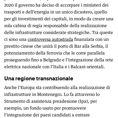
2020 il governo ha deciso di accorpare i ministeri dei
trasporti e dell’energia in un unico dicastero, quello
per gli investimenti dei capitali, in modo da creare una
sola cabina di regia responsabile della realizzazione
delle infrastrutture considerate strategiche. Tra queste
ci sono una
controversa autostrada
finanziata con un
prestito cinese che unirà il porto di Bar alla Serbia, il
potenziamento della ferrovia che le corre parallela
proseguendo fino a Belgrado e l’integrazione della rete
elettrica nazionale con l’Italia e i Balcani orientali.
Una regione transnazionale
Anche l’Europa sta contribuendo alla realizzazione di
infrastrutture in Montenegro. Lo fa attraverso lo
Strumento di assistenza preadesione (Ipa), per
esempio, un fondo usato per promuovere
l’integrazione dei paesi candidati a entrare