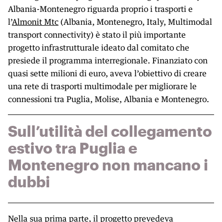
Albania-Montenegro riguarda proprio i trasporti e
l’
Almonit Mtc
(Albania, Montenegro, Italy, Multimodal
transport connectivity) è stato il più importante
progetto infrastrutturale ideato dal comitato che
presiede il programma interregionale. Finanziato con
quasi sette milioni di euro, aveva l’obiettivo di creare
una rete di trasporti multimodale per migliorare le
connessioni tra Puglia, Molise, Albania e Montenegro.
Sull’utilità del collegamento
estivo tra Puglia e
Montenegro non mancano i
dubbi
Nella sua prima parte, il progetto prevedeva