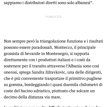
sappiamo i distributori diretti sono solo albanesi”.
PUBBLICITÀ
Non sempre però la triangolazione funziona e i risultati
possono essere paradossali. Montecco, il principale
grossista di bevande in Montenegro, si rapporta
direttamente con i produttori italiani e i costi da
sostenere per il transito attraverso l’Albania sono così
onerosi, spiega Sandra Zdravkovic, una delle dirigenti,
che è più conveniente trasportare il primitivo pugliese
su gomma, bordeggiando i quasi duemila chilometri di
coste del bacino adriatico, piuttosto che solcare un
decimo della distanza via mare.