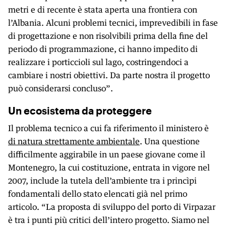
metri e di recente è stata aperta una frontiera con
l’Albania. Alcuni problemi tecnici, imprevedibili in fase
di progettazione e non risolvibili prima della fine del
periodo di programmazione, ci hanno impedito di
realizzare i porticcioli sul lago, costringendoci a
cambiare i nostri obiettivi. Da parte nostra il progetto
può considerarsi concluso”.
Un ecosistema da proteggere
Il problema tecnico a cui fa riferimento il ministero è
di natura strettamente ambientale
. Una questione
difficilmente aggirabile in un paese giovane come il
Montenegro, la cui costituzione, entrata in vigore nel
2007, include la tutela dell’ambiente tra i princìpi
fondamentali dello stato elencati già nel primo
articolo. “La proposta di sviluppo del porto di Virpazar
è tra i punti più critici dell’intero progetto. Siamo nel