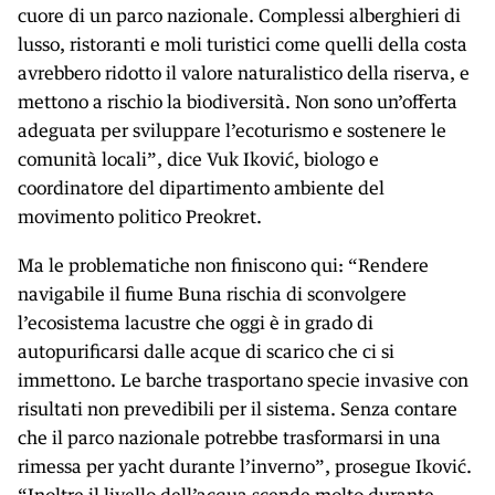
cuore di un parco nazionale. Complessi alberghieri di
lusso, ristoranti e moli turistici come quelli della costa
avrebbero ridotto il valore naturalistico della riserva, e
mettono a rischio la biodiversità. Non sono un’offerta
adeguata per sviluppare l’ecoturismo e sostenere le
comunità locali”, dice Vuk Iković, biologo e
coordinatore del dipartimento ambiente del
movimento politico Preokret.
Ma le problematiche non finiscono qui: “Rendere
navigabile il fiume Buna rischia di sconvolgere
l’ecosistema lacustre che oggi è in grado di
autopurificarsi dalle acque di scarico che ci si
immettono. Le barche trasportano specie invasive con
risultati non prevedibili per il sistema. Senza contare
che il parco nazionale potrebbe trasformarsi in una
rimessa per yacht durante l’inverno”, prosegue Iković.