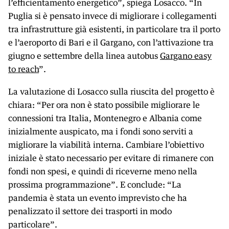
l’efficientamento energetico”, spiega Losacco. “In
Puglia si è pensato invece di migliorare i collegamenti
tra infrastrutture già esistenti, in particolare tra il porto
e l’aeroporto di Bari e il Gargano, con l’attivazione tra
giugno e settembre della linea autobus
Gargano easy
to reach
”.
La valutazione di Losacco sulla riuscita del progetto è
chiara: “Per ora non è stato possibile migliorare le
connessioni tra Italia, Montenegro e Albania come
inizialmente auspicato, ma i fondi sono serviti a
migliorare la viabilità interna. Cambiare l’obiettivo
iniziale è stato necessario per evitare di rimanere con
fondi non spesi, e quindi di riceverne meno nella
prossima programmazione”. E conclude: “La
pandemia è stata un evento imprevisto che ha
penalizzato il settore dei trasporti in modo
particolare”.