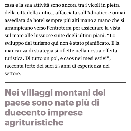
casa e la sua attività sono ancora tra i vicoli in pietra
della cittadella antica, affacciata sull’Adriatico e ormai
assediata da hotel sempre più alti mano a mano che si
arrampicano verso l’entroterra per assicurare la vista
sul mare alle lussuose suite degli ultimi piani. “Lo
sviluppo del turismo qui non è stato pianificato. E la
mancanza di strategia si riflette nella nostra offerta
turistica. Di tutto un po’, e caos nei mesi estivi”,
racconta forte dei suoi 25 anni di esperienza nel
settore.
Nei villaggi montani del
paese sono nate più di
duecento imprese
agrituristiche