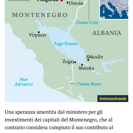
Una speranza smentita dal ministero per gli
investimenti dei capitali del Montenegro, che al
contrario considera compiuto il suo contributo al