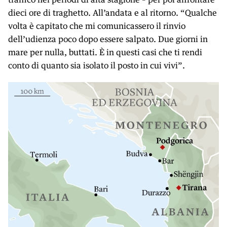
dieci ore di traghetto. All’andata e al ritorno. “Qualche
volta è capitato che mi comunicassero il rinvio
dell’udienza poco dopo essere salpato. Due giorni in
mare per nulla, buttati. È in questi casi che ti rendi
conto di quanto sia isolato il posto in cui vivi”.