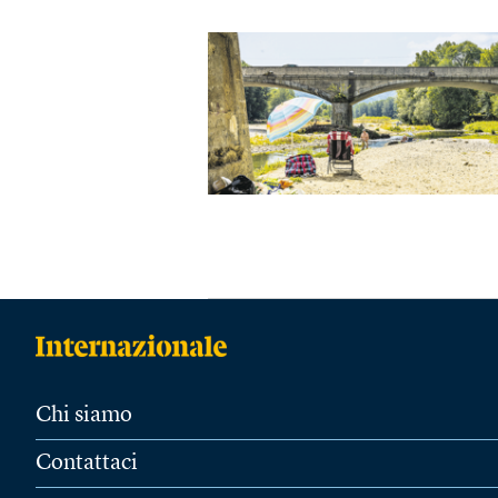
Chi siamo
Contattaci