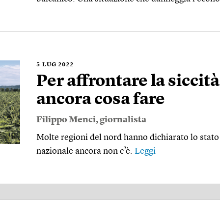
5
LUG 2022
Per affrontare la siccità
ancora cosa fare
Filippo Menci
, giornalista
Molte regioni del nord hanno dichiarato lo stat
nazionale ancora non c’è.
Leggi