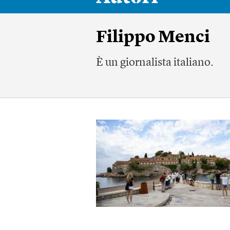
Filippo Menci
È un giornalista italiano.