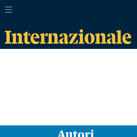
Autori