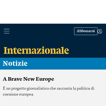
Abbonarsi
Notizie
A Brave New Europe
È un progetto giornalistico che racconta la politica di
coesione europea.