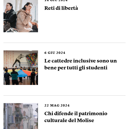
14
GIU 2024
Reti di libertà
6
GIU 2024
Le cattedre inclusive sono un
bene per tutti gli studenti
22
MAG 2024
Chi difende il patrimonio
culturale del Molise