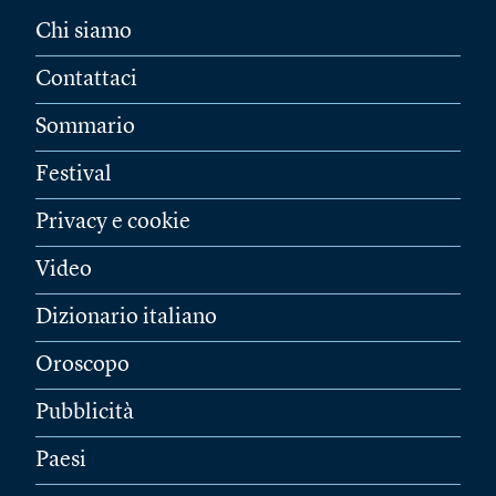
Chi siamo
Contattaci
Sommario
Festival
Privacy e cookie
Video
Dizionario italiano
Oroscopo
Pubblicità
Paesi