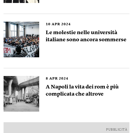
10
APR 2024
Le molestie nelle università
italiane sono ancora sommerse
8
APR 2024
A Napoli la vita dei rom è più
complicata che altrove
PUBBLICITÀ