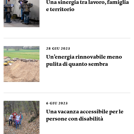
Una sinergia tra lavoro, famiglia
e territorio
28
GIU 2023
Un’energia rinnovabile meno
pulita di quanto sembra
6
GIU 2023
Una vacanza accessibile per le
persone con disabilità