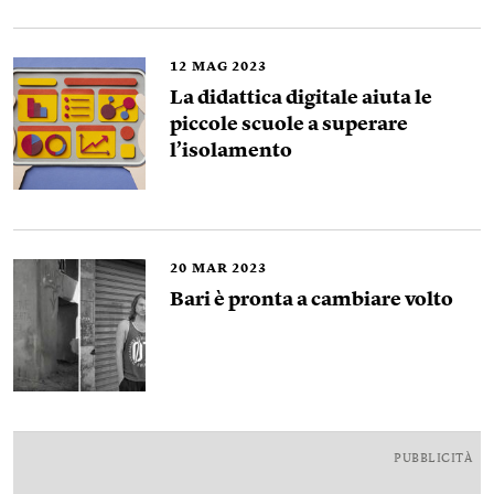
12
MAG 2023
La didattica digitale aiuta le
piccole scuole a superare
l’isolamento
20
MAR 2023
Bari è pronta a cambiare volto
PUBBLICITÀ