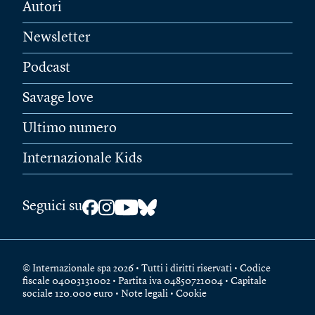
Autori
Newsletter
Podcast
Savage love
Ultimo numero
Internazionale Kids
Seguici su
© Internazionale spa 2026 • Tutti i diritti riservati • Codice
fiscale 04003131002 • Partita iva 04850721004 • Capitale
sociale 120.000 euro •
Note legali
•
Cookie