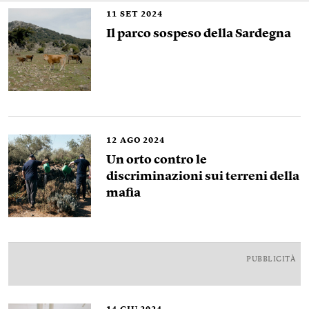
11
SET 2024
Il parco sospeso della Sardegna
12
AGO 2024
Un orto contro le
discriminazioni sui terreni della
mafia
PUBBLICITÀ