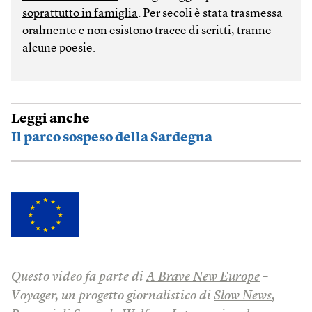
soprattutto in famiglia
. Per secoli è stata trasmessa
oralmente e non esistono tracce di scritti, tranne
alcune poesie.
Leggi anche
Il parco sospeso della Sardegna
Questo video fa parte di
A Brave New Europe
–
Voyager, un progetto giornalistico di
Slow News
,