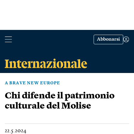
Abbonarsi
A BRAVE NEW EUROPE
Chi difende il patrimonio
culturale del Molise
22.5.2024