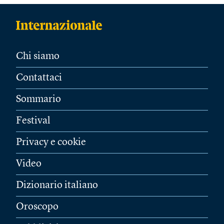
Chi siamo
Contattaci
Sommario
Festival
Privacy e cookie
Video
Dizionario italiano
Oroscopo