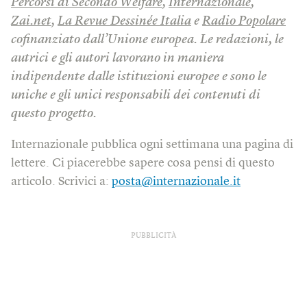
Percorsi di Secondo Welfare
,
Internazionale
,
Zai.net
,
La Revue Dessinée Italia
e
Radio Popolare
cofinanziato dall’Unione europea. Le redazioni, le
autrici e gli autori lavorano in maniera
indipendente dalle istituzioni europee e sono le
uniche e gli unici responsabili dei contenuti di
questo progetto.
Internazionale pubblica ogni settimana una pagina di
lettere. Ci piacerebbe sapere cosa pensi di questo
articolo. Scrivici a:
posta@internazionale.it
PUBBLICITÀ