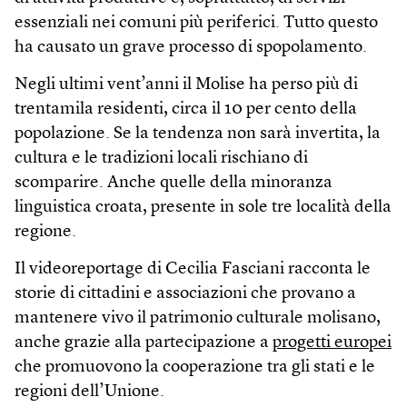
essenziali nei comuni più periferici. Tutto questo
ha causato un grave processo di spopolamento.
Negli ultimi vent’anni il Molise ha perso più di
trentamila residenti, circa il 10 per cento della
popolazione. Se la tendenza non sarà invertita, la
cultura e le tradizioni locali rischiano di
scomparire. Anche quelle della minoranza
linguistica croata, presente in sole tre località della
regione.
Il videoreportage di Cecilia Fasciani racconta le
storie di cittadini e associazioni che provano a
mantenere vivo il patrimonio culturale molisano,
anche grazie alla partecipazione a
progetti europei
che promuovono la cooperazione tra gli stati e le
regioni dell’Unione.