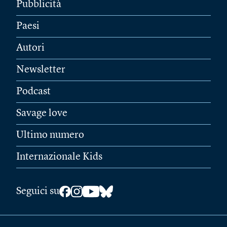
Pubblicità
Paesi
Autori
Newsletter
Podcast
Savage love
Ultimo numero
Internazionale Kids
Seguici su