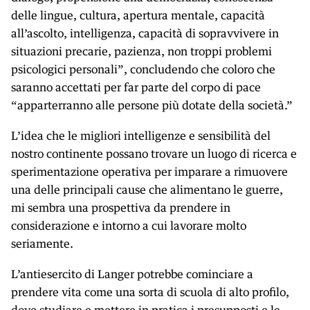
delle lingue, cultura, apertura mentale, capacità
all’ascolto, intelligenza, capacità di sopravvivere in
situazioni precarie, pazienza, non troppi problemi
psicologici personali”, concludendo che coloro che
saranno accettati per far parte del corpo di pace
“apparterranno alle persone più dotate della società.”
L’idea che le migliori intelligenze e sensibilità del
nostro continente possano trovare un luogo di ricerca e
sperimentazione operativa per imparare a rimuovere
una delle principali cause che alimentano le guerre,
mi sembra una prospettiva da prendere in
considerazione e intorno a cui lavorare molto
seriamente.
L’antiesercito di Langer potrebbe cominciare a
prendere vita come una sorta di scuola di alto profilo,