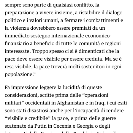
sempre sono parte di qualsiasi conflitto, la
preparazione a vivere insieme, a ristabilire il dialogo
politico e i valori umani, a fermare i combattimenti e
la violenza dovrebbero essere premiati da un
immediato sostegno internazionale economico-
finanziario a beneficio di tutte le comunità e regioni
interessate. Troppo spesso ci si è dimenticati che la
pace deve essere visibile per essere creduta. Ma se è
resa visibile, la pace troverà molti sostenitori in ogni
popolazione.”
Fa impressione leggere la lucidità di queste
considerazioni, scritte prima delle “operazioni
militari” occidentali in Afghanistan e in Iraq, i cui esiti
sono stati disastrosi anche per l’incapacità di rendere
“visibile e credibile” la pace, e prima delle guerre
scatenate da Putin in Cecenia e Georgia o degli