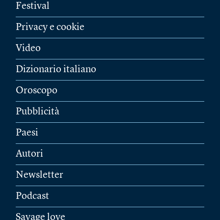
Festival
Privacy e cookie
Video
Dizionario italiano
Oroscopo
Pubblicità
Paesi
Autori
Newsletter
Podcast
Savage love