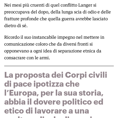
Nei mesi più cruenti di quel conflitto Langer si
preoccupava del dopo, della lunga scia di odio e delle
fratture profonde che quella guerra avrebbe lasciato
dietro di sé.
Ricordo il suo instancabile impegno nel mettere in
comunicazione coloro che da diversi fronti si
opponevano a ogni idea di separazione etnica da
consacrare con le armi.
La proposta dei Corpi civili
di pace ipotizza che
l’Europa, per la sua storia,
abbia il dovere politico ed
etico di lavorare a una