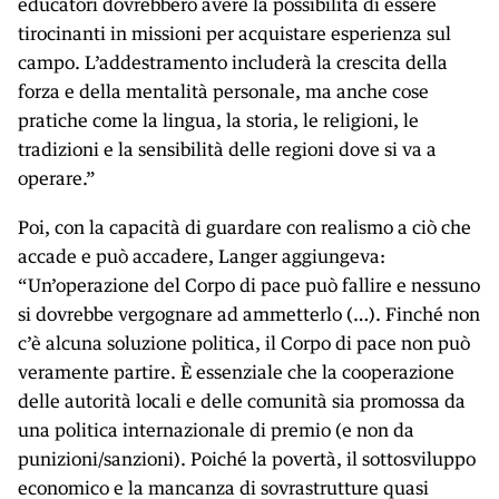
educatori dovrebbero avere la possibilità di essere
tirocinanti in missioni per acquistare esperienza sul
campo. L’addestramento includerà la crescita della
forza e della mentalità personale, ma anche cose
pratiche come la lingua, la storia, le religioni, le
tradizioni e la sensibilità delle regioni dove si va a
operare.”
Poi, con la capacità di guardare con realismo a ciò che
accade e può accadere, Langer aggiungeva:
“Un’operazione del Corpo di pace può fallire e nessuno
si dovrebbe vergognare ad ammetterlo (…). Finché non
c’è alcuna soluzione politica, il Corpo di pace non può
veramente partire. È essenziale che la cooperazione
delle autorità locali e delle comunità sia promossa da
una politica internazionale di premio (e non da
punizioni/sanzioni). Poiché la povertà, il sottosviluppo
economico e la mancanza di sovrastrutture quasi