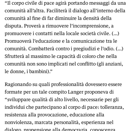
“Il corpo civile di pace agirà portando messaggi da una
comunità all’altra. Faciliterà il dialogo all’interno della
comunità al fine di far diminuire la densità della
disputa. Proverà a rimuovere l’incomprensione, a
promuovere i contatti nella locale società civile. (…)
Promuoverà l’educazione e la comunicazione tra le
comunità. Combatterà contro i pregiudizi e l’odio. (…)
Sfrutterà al massimo le capacità di coloro che nella
comunità non sono implicati nel conflitto (gli anziani,
le donne, i bambini).”
Ragionando su quali professionalità dovessero essere
formate per un tale compito Langer proponeva di
“sviluppare qualità di alto livello, necessarie per gli
individui che partecipano al corpo di pace: tolleranza,
resistenza alla provocazione, educazione alla
nonviolenza, marcata personalità, esperienza nel
dialogo, propensione alla democrazia, conoscenza