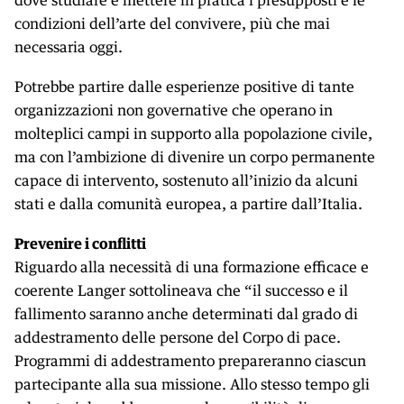
dove studiare e mettere in pratica i presupposti e le
condizioni dell’arte del convivere, più che mai
necessaria oggi.
Potrebbe partire dalle esperienze positive di tante
organizzazioni non governative che operano in
molteplici campi in supporto alla popolazione civile,
ma con l’ambizione di divenire un corpo permanente
capace di intervento, sostenuto all’inizio da alcuni
stati e dalla comunità europea, a partire dall’Italia.
Prevenire i conflitti
Riguardo alla necessità di una formazione efficace e
coerente Langer sottolineava che “il successo e il
fallimento saranno anche determinati dal grado di
addestramento delle persone del Corpo di pace.
Programmi di addestramento prepareranno ciascun
partecipante alla sua missione. Allo stesso tempo gli