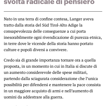
svolta radicale di pensiero
Nato in una terra di confine contesa, Langer aveva
tratto dalla storia del Süd Tirol-Alto Adige la
consapevolezza delle conseguenze a cui porta
inesorabilmente ogni rivendicazione di purezza etnica,
in terre dove le vicende della storia hanno portato
culture e popoli diversi a convivere.
Credo sia di grande importanza tornare ora a quella
proposta, in un momento in cui in Italia si discute di
un aumento considerevole delle spese militari,
partendo dalla sciagurata considerazione che l’unica
possibilità per difendersi e mantenere la pace consista
in un maggiore acquisto di armi e nell’aumento di
uomini da addestrare alla guerra.