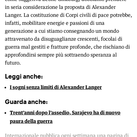
in seria considerazione la proposta di Alexander
Langer. La costituzione di Corpi civili di pace potrebbe,
infatti, mobilitare energie e passioni di una
generazione a cui stiamo consegnando un mondo
attraversato da disuguaglianze crescenti, focolai di
guerra mal gestiti e fratture profonde, che rischiano di
approfondirsi sempre più sottraendo speranza al
futuro.
Leggi anche:
I sogni senza limiti di Alexander Langer
Guarda anche:
Trent’anni dopo l’assedio, Sarajevo ha di nuovo
paura della guerra
Internazionale pubblica ogni settimana una pagina di