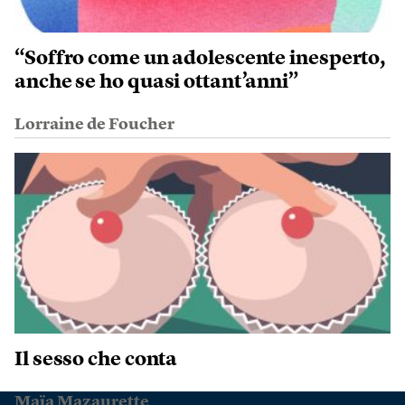
“Soffro come un adolescente inesperto,
anche se ho quasi ottant’anni”
Lorraine de Foucher
Il sesso che conta
Maïa Mazaurette