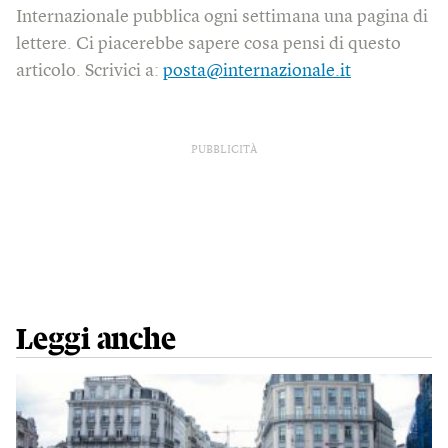
Internazionale pubblica ogni settimana una pagina di
lettere. Ci piacerebbe sapere cosa pensi di questo
articolo. Scrivici a:
posta@internazionale.it
PUBBLICITÀ
Leggi anche