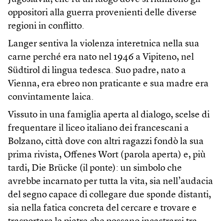
oppositori alla guerra provenienti delle diverse
regioni in conflitto.
Langer sentiva la violenza interetnica nella sua
carne perché era nato nel 1946 a Vipiteno, nel
Südtirol di lingua tedesca. Suo padre, nato a
Vienna, era ebreo non praticante e sua madre era
convintamente laica.
Vissuto in una famiglia aperta al dialogo, scelse di
frequentare il liceo italiano dei francescani a
Bolzano, città dove con altri ragazzi fondò la sua
prima rivista, Offenes Wort (parola aperta) e, più
tardi, Die Brücke (il ponte): un simbolo che
avrebbe incarnato per tutta la vita, sia nell’audacia
del segno capace di collegare due sponde distanti,
sia nella fatica concreta del cercare e trovare e