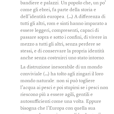
bandiere e palazzi. Un popolo che, un po’
come gli ebrei, fa parte della storia e
dell’identità europea. (…) A differenza di
tutti gli altri, rom e sinti hanno imparato a
essere leggeri, compresenti, capaci di
passare sopra e sotto i confini, di vivere in
mezzo a tutti gli altri, senza perdere se
stessi, e di conservare la propria identità
anche senza costruirci uno stato intorno.
La distruzione inesorabile di un mondo
conviviale (…) ha tolto agli zingari il loro
mondo naturale: non si può togliere
l’acqua ai pesci e poi stupirsi se i pesci non
riescono più a essere agili, gentili e
autosufficienti come una volta. Eppure
bisogna che l’Europa con quella sua