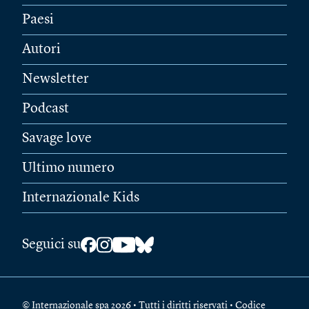
Paesi
Autori
Newsletter
Podcast
Savage love
Ultimo numero
Internazionale Kids
Seguici su
© Internazionale spa 2026 • Tutti i diritti riservati • Codice