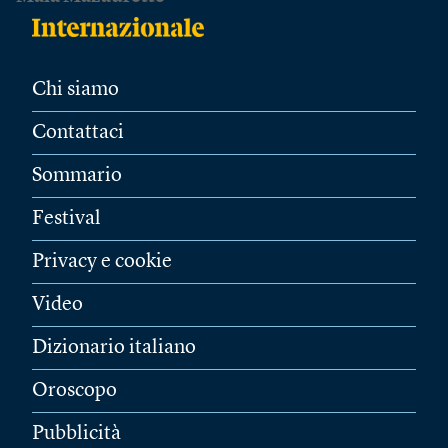
Chi siamo
Contattaci
Sommario
Festival
Privacy e cookie
Video
Dizionario italiano
Oroscopo
Pubblicità