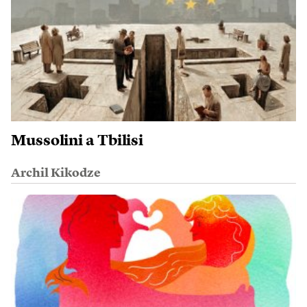
Mussolini a Tbilisi
Archil Kikodze