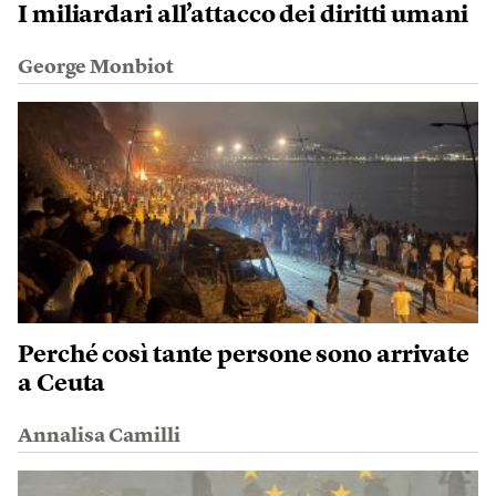
I miliardari all’attacco dei diritti umani
George Monbiot
Perché così tante persone sono arrivate
a Ceuta
Annalisa Camilli