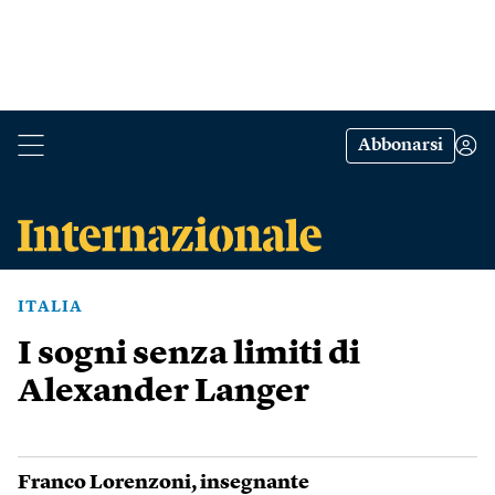
Abbonarsi
ITALIA
I sogni senza limiti di
Alexander Langer
Franco Lorenzoni
, insegnante