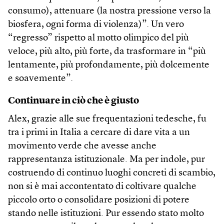
consumo), attenuare (la nostra pressione verso la
biosfera, ogni forma di violenza)”. Un vero
“regresso” rispetto al motto olimpico del più
veloce, più alto, più forte, da trasformare in “più
lentamente, più profondamente, più dolcemente
e soavemente”.
Continuare in ciò che è giusto
Alex, grazie alle sue frequentazioni tedesche, fu
tra i primi in Italia a cercare di dare vita a un
movimento verde che avesse anche
rappresentanza istituzionale. Ma per indole, pur
costruendo di continuo luoghi concreti di scambio,
non si è mai accontentato di coltivare qualche
piccolo orto o consolidare posizioni di potere
stando nelle istituzioni. Pur essendo stato molto