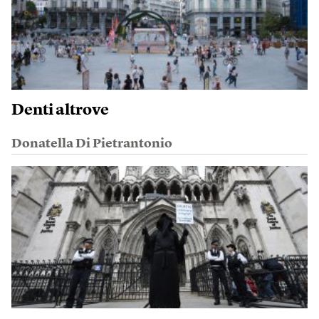
Denti altrove
Donatella Di Pietrantonio