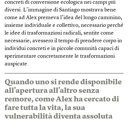
concreti di conversione ecologica nei campi più
diversi. L’immagine di Santiago mostrava bene
come ad Alex premeva l’idea del lungo cammino,
insieme individuale e collettivo, necessario perché
le idee di trasformazioni radicali, sentite come
necessarie, avessero il tempo di prendere corpo in
individui concreti e in piccole comunità capaci di
sperimentare concretamente le trasformazioni
auspicate.
Quando uno si rende disponibile
all’apertura all’altro senza
remore, come Alex ha cercato di
fare tutta la vita, la sua
vulnerabilità diventa assoluta