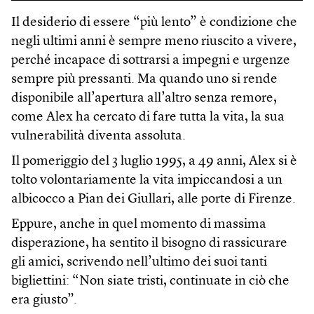
Il desiderio di essere “più lento” è condizione che
negli ultimi anni è sempre meno riuscito a vivere,
perché incapace di sottrarsi a impegni e urgenze
sempre più pressanti. Ma quando uno si rende
disponibile all’apertura all’altro senza remore,
come Alex ha cercato di fare tutta la vita, la sua
vulnerabilità diventa assoluta.
Il pomeriggio del 3 luglio 1995, a 49 anni, Alex si è
tolto volontariamente la vita impiccandosi a un
albicocco a Pian dei Giullari, alle porte di Firenze.
Eppure, anche in quel momento di massima
disperazione, ha sentito il bisogno di rassicurare
gli amici, scrivendo nell’ultimo dei suoi tanti
bigliettini: “Non siate tristi, continuate in ciò che
era giusto”.