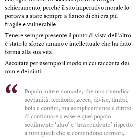
schieramento, perché il suo imperativo morale lo
portava a stare sempre a fianco di chi era più
fragile e vulnerabile.
Tenere sempre presente il punto di vista dell’altro
è stato lo sforzo umano e intellettuale che ha dato
forma alla sua vita.
Ascoltate per esempio il modo in cui racconta dei
rom e dei sinti:
Popolo mite e nomade, che non rivendica
sovranità, territorio, zecca, divise, timbri,
bolli e confini, ma semplicemente il diritto
di continuare a essere quel popolo
sottilmente ‘altro’ e ‘trascendente’ rispetto
a tutti quelli che si contendono territori,