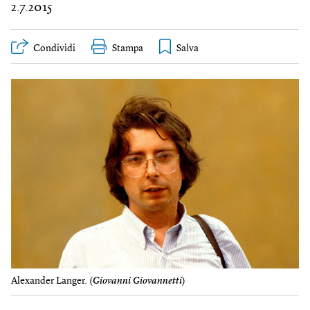
2.7.2015
Condividi
Stampa
Alexander Langer. (
Giovanni Giovannetti
)