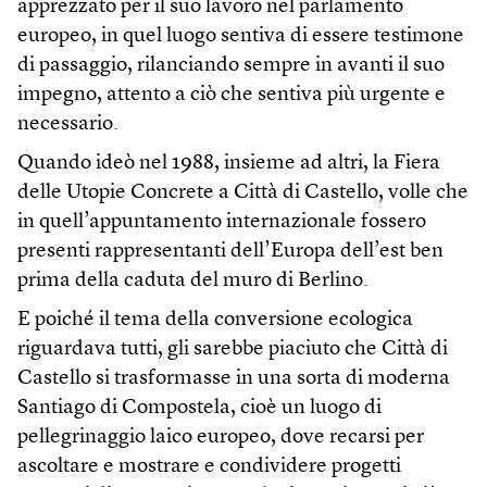
apprezzato per il suo lavoro nel parlamento
europeo, in quel luogo sentiva di essere testimone
di passaggio, rilanciando sempre in avanti il suo
impegno, attento a ciò che sentiva più urgente e
necessario.
Quando ideò nel 1988, insieme ad altri, la Fiera
delle Utopie Concrete a Città di Castello, volle che
in quell’appuntamento internazionale fossero
presenti rappresentanti dell’Europa dell’est ben
prima della caduta del muro di Berlino.
E poiché il tema della conversione ecologica
riguardava tutti, gli sarebbe piaciuto che Città di
Castello si trasformasse in una sorta di moderna
Santiago di Compostela, cioè un luogo di
pellegrinaggio laico europeo, dove recarsi per
ascoltare e mostrare e condividere progetti