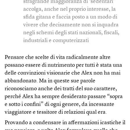
stragrande maggioranza di ‘sedentari’
accolga, anche nel proprio interesse, la
sfida gitana e faccia posto a un modo di
vivere che decisamente non si inquadra
negli schemi degli stati nazionali, fiscali,
industriali e computerizzati
Pensare che scelte di vita radicalmente altre
possano essere di nutrimento per tutti è stata una
delle convinzioni visionarie che Alex non ha mai
abbandonato. Ma in queste sue parole
riconosciamo anche dei tratti del suo carattere,
perché Alex ha sempre desiderato passare “sopra
e sotto i confini” di ogni genere, da incessante
viaggiatore e tessitore di relazioni qual era.
Provando a condensare in affermazioni icastiche il