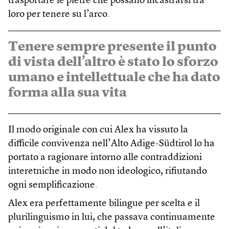
trasportare le pietre che possano incastrarsi tra
loro per tenere su l’arco.
Tenere sempre presente il punto
di vista dell’altro è stato lo sforzo
umano e intellettuale che ha dato
forma alla sua vita
Il modo originale con cui Alex ha vissuto la
difficile convivenza nell’Alto Adige-Südtirol lo ha
portato a ragionare intorno alle contraddizioni
interetniche in modo non ideologico, rifiutando
ogni semplificazione.
Alex era perfettamente bilingue per scelta e il
plurilinguismo in lui, che passava continuamente