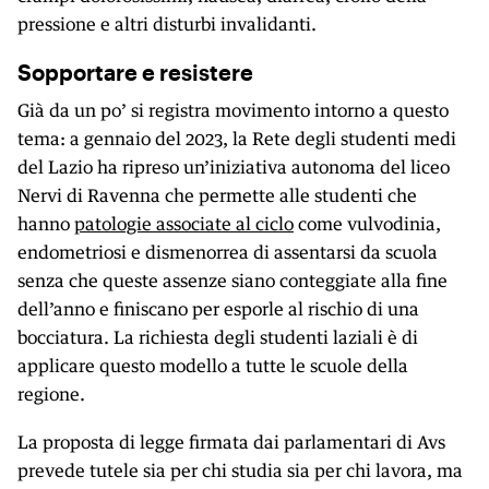
pressione e altri disturbi invalidanti.
Sopportare e resistere
Già da un po’ si registra movimento intorno a questo
tema: a gennaio del 2023, la Rete degli studenti medi
del Lazio ha ripreso un’iniziativa autonoma del liceo
Nervi di Ravenna che permette alle studenti che
hanno
patologie associate al ciclo
come vulvodinia,
endometriosi e dismenorrea di assentarsi da scuola
senza che queste assenze siano conteggiate alla fine
dell’anno e finiscano per esporle al rischio di una
bocciatura. La richiesta degli studenti laziali è di
applicare questo modello a tutte le scuole della
regione.
La proposta di legge firmata dai parlamentari di Avs
prevede tutele sia per chi studia sia per chi lavora, ma