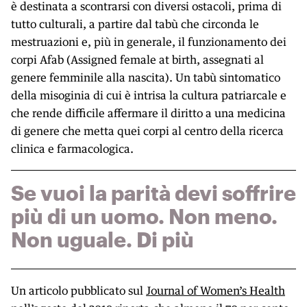
è destinata a scontrarsi con diversi ostacoli, prima di
tutto culturali, a partire dal tabù che circonda le
mestruazioni e, più in generale, il funzionamento dei
corpi Afab (Assigned female at birth, assegnati al
genere femminile alla nascita). Un tabù sintomatico
della misoginia di cui è intrisa la cultura patriarcale e
che rende difficile affermare il diritto a una medicina
di genere che metta quei corpi al centro della ricerca
clinica e farmacologica.
Se vuoi la parità devi soffrire
più di un uomo. Non meno.
Non uguale. Di più
Un articolo pubblicato sul
Journal of Women’s Health