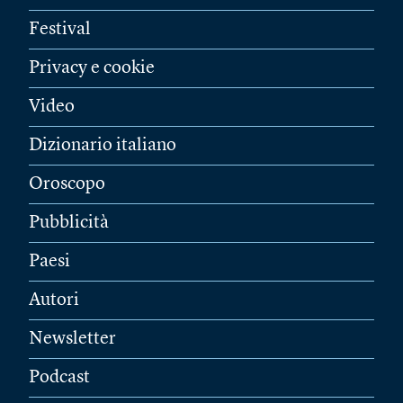
Festival
Privacy e cookie
Video
Dizionario italiano
Oroscopo
Pubblicità
Paesi
Autori
Newsletter
Podcast