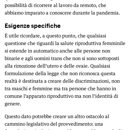
possibilità di ricorrere al lavoro da remoto, che
abbiamo imparato a conoscere durante la pandemia.
Esigenze specifiche
È utile ricordare, a questo punto, che qualsiasi
questione che riguardi la salute riproduttiva femminile
si estende in automatico anche alle persone non
binarie e agli uomini trans che non si sono sottoposti
alla rimozione dell’utero e delle ovaie. Qualsiasi
formulazione della legge che non riconosca questa
realtà è destinata a creare delle discriminazioni, non
tra maschi e femmine ma tra persone che hanno in
comune l’apparato riproduttivo ma non l’identità di
genere.
Questo dato potrebbe creare un altro ostacolo al
cammino legislativo del provvedimento: una