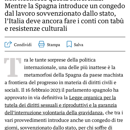
Mentre la Spagna introduce un congedo
dal lavoro sovvenzionato dallo stato,
l’Italia deve ancora fare i conti con tabù
e resistenze culturali
Condividi
Stampa
T
ra le tante sorprese della politica
internazionale, una delle più inattese è la
metamorfosi della Spagna da paese machista
a frontiera del progresso in materia di diritti civili e
sociali. Il 16 febbraio 2023 il parlamento spagnolo ha
approvato in via definitiva la
Legge organica per la
tutela dei diritti sessuali e riproduttivi e la garanzia
dell’interruzione volontaria della gravidanza
, che tra i
vari provvedimenti introduce anche un congedo di tre
giorni, sovvenzionato dallo stato, per chi soffre di