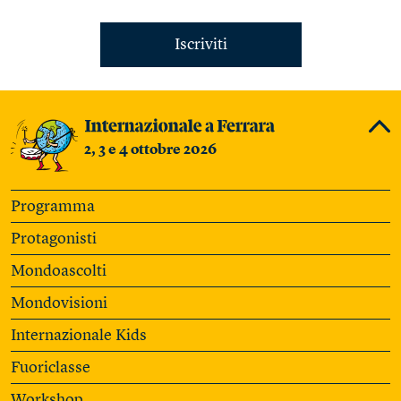
Iscriviti
2, 3 e 4 ottobre 2026
Programma
Protagonisti
Mondoascolti
Mondovisioni
Internazionale Kids
Fuoriclasse
Workshop