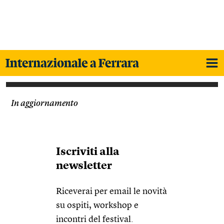
In aggiornamento
Iscriviti alla
newsletter
Riceverai per email le novità
su ospiti, workshop e
incontri del festival.