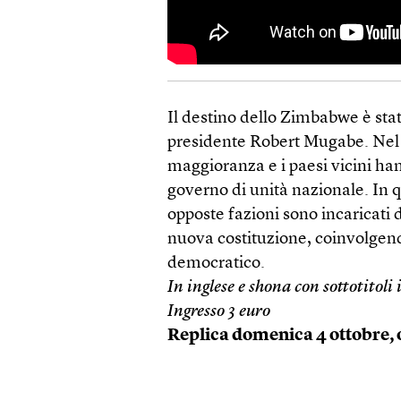
Il destino dello Zimbabwe è stat
presidente Robert Mugabe. Nel 2
maggioranza e i paesi vicini han
governo di unità nazionale. In q
opposte fazioni sono incaricati d
nuova costituzione, coinvolgen
democratico.
In inglese e shona con sottotitoli 
Ingresso 3 euro
Replica domenica 4 ottobre, 