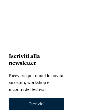
Iscriviti alla
newsletter
Riceverai per email le novità
su ospiti, workshop e
incontri del festival.
Iscriviti