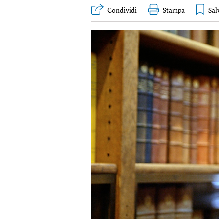
Condividi
Stampa