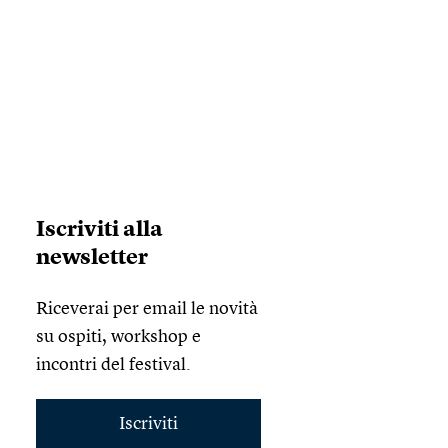
Iscriviti alla
newsletter
Riceverai per email le novità
su ospiti, workshop e
incontri del festival.
Iscriviti