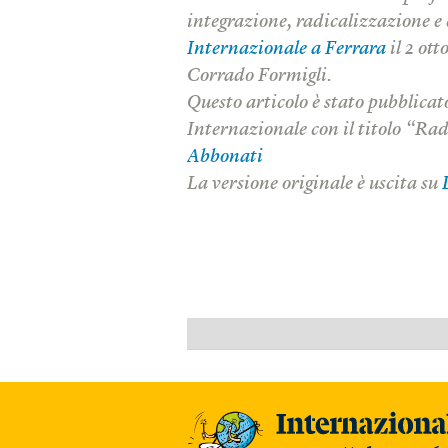
integrazione, radicalizzazione e 
Internazionale a Ferrara
il 2 ot
Corrado Formigli.
Questo articolo è stato pubblicat
Internazionale con il titolo “Rad
Abbonati
La versione originale è uscita su